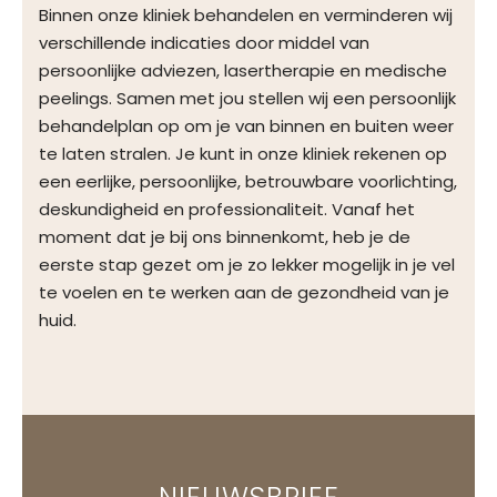
Binnen onze kliniek behandelen en verminderen wij
verschillende indicaties door middel van
persoonlijke adviezen, lasertherapie en medische
peelings. Samen met jou stellen wij een persoonlijk
behandelplan op om je van binnen en buiten weer
te laten stralen. Je kunt in onze kliniek rekenen op
een eerlijke, persoonlijke, betrouwbare voorlichting,
deskundigheid en professionaliteit. Vanaf het
moment dat je bij ons binnenkomt, heb je de
eerste stap gezet om je zo lekker mogelijk in je vel
te voelen en te werken aan de gezondheid van je
huid.