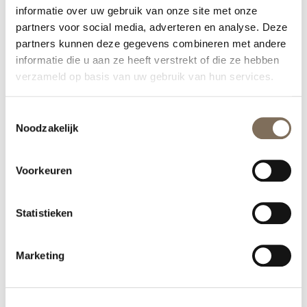
informatie over uw gebruik van onze site met onze
partners voor social media, adverteren en analyse. Deze
partners kunnen deze gegevens combineren met andere
informatie die u aan ze heeft verstrekt of die ze hebben
verzameld op basis van uw gebruik van hun services.
Toestemmingsselectie
Noodzakelijk
Afspraak maken
Voorkeuren
Statistieken
Marketing