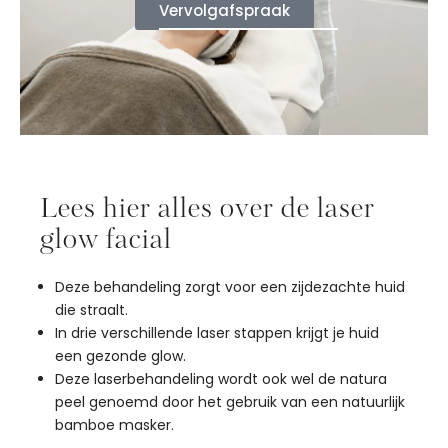
Vervolgafspraak
Lees hier alles over de laser
glow facial
Deze behandeling zorgt voor een zijdezachte huid
die straalt.
In drie verschillende laser stappen krijgt je huid
een gezonde glow.
Deze laserbehandeling wordt ook wel de natura
peel genoemd door het gebruik van een natuurlijk
bamboe masker.