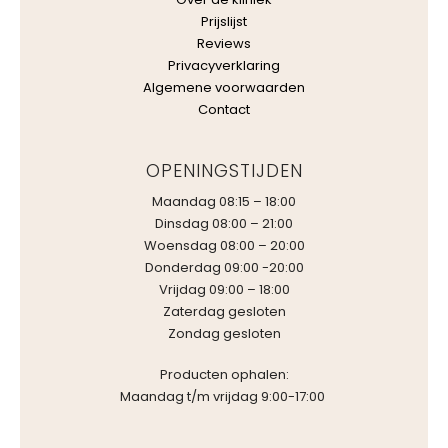
Prijslijst
Reviews
Privacyverklaring
Algemene voorwaarden
Contact
OPENINGSTIJDEN
Maandag 08:15 – 18:00
Dinsdag 08:00 – 21:00
Woensdag 08:00 – 20:00
Donderdag 09:00 -20:00
Vrijdag 09:00 – 18:00
Zaterdag gesloten
Zondag gesloten
Producten ophalen:
Maandag t/m vrijdag 9:00-17:00