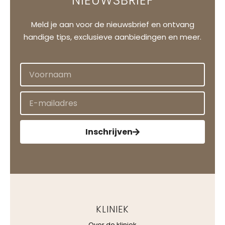
NIEUWSBRIEF
Meld je aan voor de nieuwsbrief en ontvang
handige tips, exclusieve aanbiedingen en meer.
Inschrijven
KLINIEK
Over de kliniek