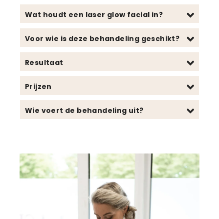
Wat houdt een laser glow facial in?
Voor wie is deze behandeling geschikt?
Resultaat
Prijzen
Wie voert de behandeling uit?