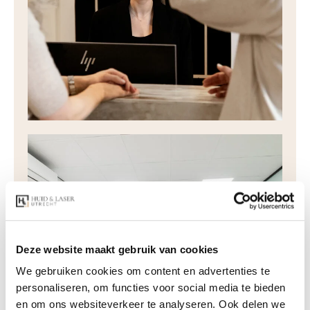
Deze website maakt gebruik van cookies
We gebruiken cookies om content en advertenties te
personaliseren, om functies voor social media te bieden
en om ons websiteverkeer te analyseren. Ook delen we