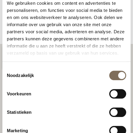
We gebruiken cookies om content en advertenties te
personaliseren, om functies voor social media te bieden
en om ons websiteverkeer te analyseren. Ook delen we
Versturen
informatie over uw gebruik van onze site met onze
partners voor social media, adverteren en analyse. Deze
partners kunnen deze gegevens combineren met andere
informatie die u aan ze heeft verstrekt of die ze hebben
verzameld op basis van uw gebruik van hun services.
Toestemmingsselectie
Noodzakelijk
Voorkeuren
Statistieken
Marketing