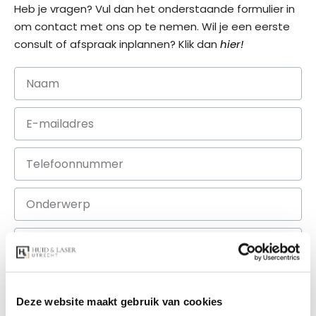
Heb je vragen? Vul dan het onderstaande formulier in
om contact met ons op te nemen. Wil je een eerste
consult of afspraak inplannen? Klik dan
hier!
Deze website maakt gebruik van cookies