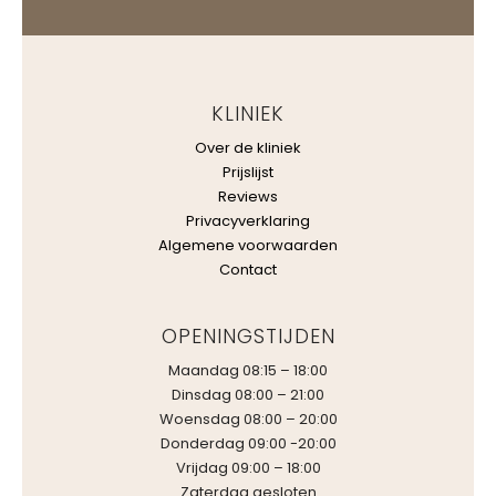
KLINIEK
Over de kliniek
Prijslijst
Reviews
Privacyverklaring
Algemene voorwaarden
Contact
OPENINGSTIJDEN
Maandag 08:15 – 18:00
Dinsdag 08:00 – 21:00
Woensdag 08:00 – 20:00
Donderdag 09:00 -20:00
Vrijdag 09:00 – 18:00
Zaterdag gesloten