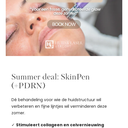
Summer deal: SkinPen
(+PDRN)
Dé behandeling voor wie de huidstructuur wil
verbeteren en fijne lijntjes wil verminderen deze
zomer.
✓
Stimuleert collageen en celvernieuwing