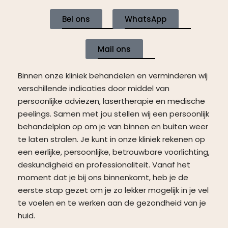
Bel ons
WhatsApp
Mail ons
Binnen onze kliniek behandelen en verminderen wij
verschillende indicaties door middel van
persoonlijke adviezen, lasertherapie en medische
peelings. Samen met jou stellen wij een persoonlijk
behandelplan op om je van binnen en buiten weer
te laten stralen. Je kunt in onze kliniek rekenen op
een eerlijke, persoonlijke, betrouwbare voorlichting,
deskundigheid en professionaliteit. Vanaf het
moment dat je bij ons binnenkomt, heb je de
eerste stap gezet om je zo lekker mogelijk in je vel
te voelen en te werken aan de gezondheid van je
huid.