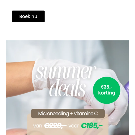
Boek nu