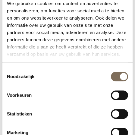
We gebruiken cookies om content en advertenties te
personaliseren, om functies voor social media te bieden
en om ons websiteverkeer te analyseren. Ook delen we
informatie over uw gebruik van onze site met onze
partners voor social media, adverteren en analyse. Deze
partners kunnen deze gegevens combineren met andere
informatie die u aan ze heeft verstrekt of die ze hebben
verzameld op basis van uw gebruik van hun services.
Toestemmingsselectie
Noodzakelijk
Voorkeuren
Statistieken
Marketing