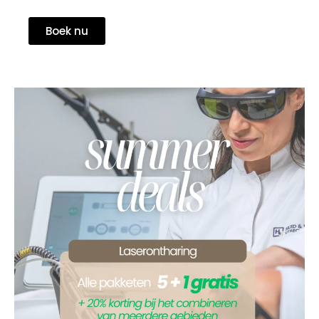
Boek nu