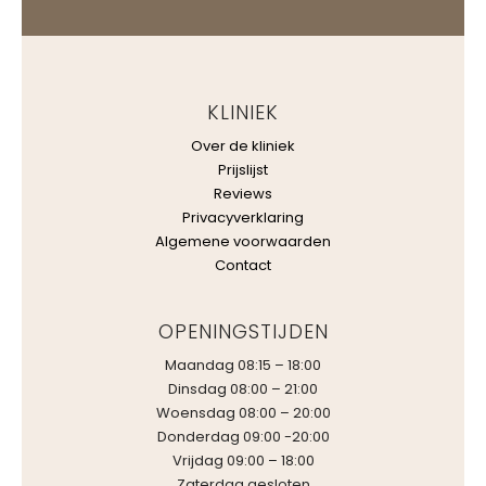
KLINIEK
Over de kliniek
Prijslijst
Reviews
Privacyverklaring
Algemene voorwaarden
Contact
OPENINGSTIJDEN
Maandag 08:15 – 18:00
Dinsdag 08:00 – 21:00
Woensdag 08:00 – 20:00
Donderdag 09:00 -20:00
Vrijdag 09:00 – 18:00
Zaterdag gesloten