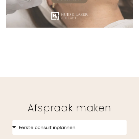
Afspraak maken