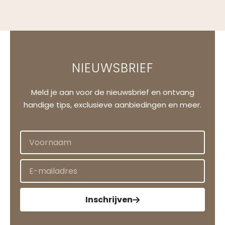
NIEUWSBRIEF
Meld je aan voor de nieuwsbrief en ontvang
handige tips, exclusieve aanbiedingen en meer.
Inschrijven