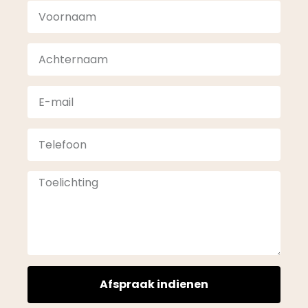
Afspraak indienen