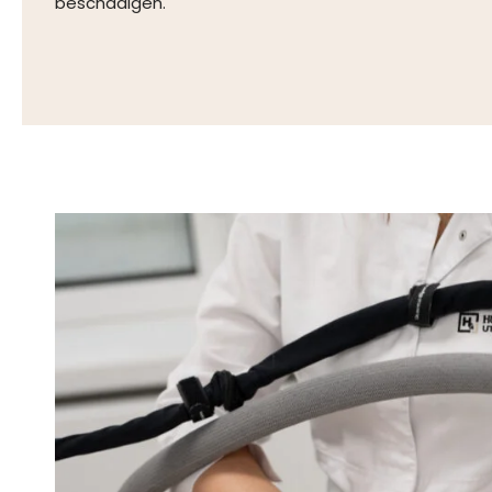
beschadigen.