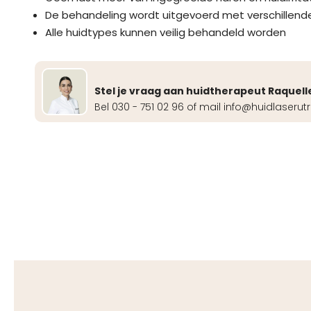
De behandeling wordt uitgevoerd met verschillend
Alle huidtypes kunnen veilig behandeld worden
Stel je vraag aan huidtherapeut Raquell
Bel 030 - 751 02 96 of mail info@huidlaserutr