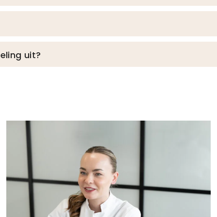
ling uit?