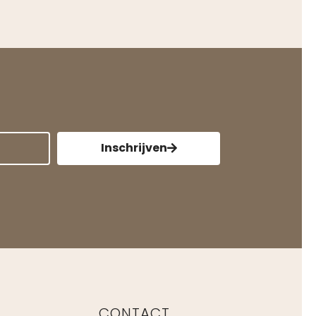
Inschrijven
CONTACT