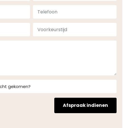
Afspraak indienen