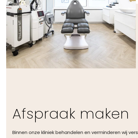
Afspraak maken
Binnen onze kliniek behandelen en verminderen wij vers