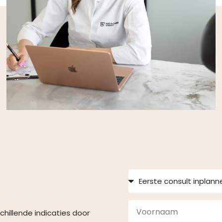
chillende indicaties door