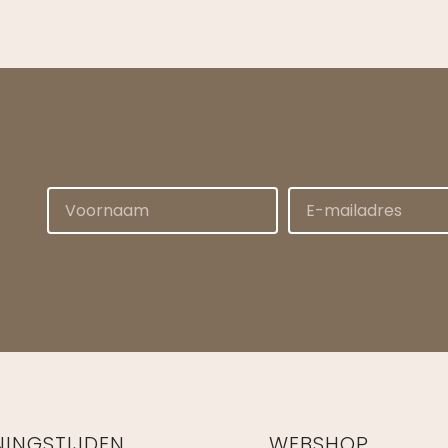
NINGSTIJDEN
WEBSHOP