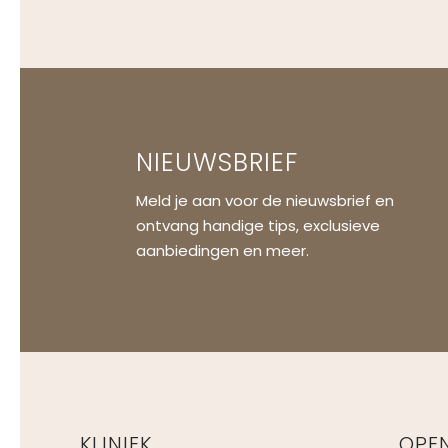
NIEUWSBRIEF
Meld je aan voor de nieuwsbrief en
ontvang handige tips, exclusieve
aanbiedingen en meer.
KLINIEK
OPE