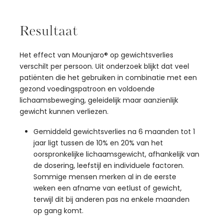
Resultaat
Het effect van Mounjaro® op gewichtsverlies
verschilt per persoon. Uit onderzoek blijkt dat veel
patiënten die het gebruiken in combinatie met een
gezond voedingspatroon en voldoende
lichaamsbeweging, geleidelijk maar aanzienlijk
gewicht kunnen verliezen.
Gemiddeld gewichtsverlies na 6 maanden tot 1
jaar ligt tussen de 10% en 20% van het
oorspronkelijke lichaamsgewicht, afhankelijk van
de dosering, leefstijl en individuele factoren.
Sommige mensen merken al in de eerste
weken een afname van eetlust of gewicht,
terwijl dit bij anderen pas na enkele maanden
op gang komt.