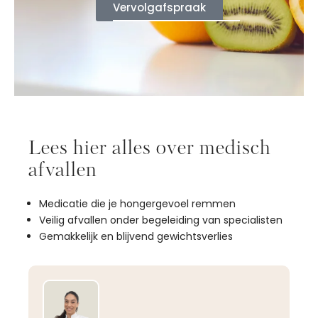
Vervolgafspraak
Lees hier alles over medisch
afvallen
Medicatie die je hongergevoel remmen
Veilig afvallen onder begeleiding van specialisten
Gemakkelijk en blijvend gewichtsverlies