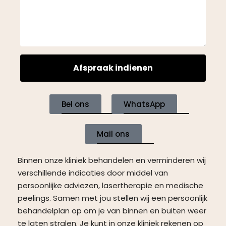
Afspraak indienen
Bel ons
WhatsApp
Mail ons
Binnen onze kliniek behandelen en verminderen wij
verschillende indicaties door middel van
persoonlijke adviezen, lasertherapie en medische
peelings. Samen met jou stellen wij een persoonlijk
behandelplan op om je van binnen en buiten weer
te laten stralen. Je kunt in onze kliniek rekenen op