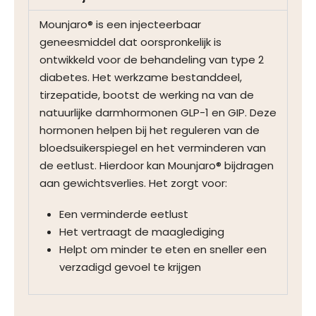
Mounjaro® is een injecteerbaar
geneesmiddel dat oorspronkelijk is
ontwikkeld voor de behandeling van type 2
diabetes. Het werkzame bestanddeel,
tirzepatide, bootst de werking na van de
natuurlijke darmhormonen GLP-1 en GIP. Deze
hormonen helpen bij het reguleren van de
bloedsuikerspiegel en het verminderen van
de eetlust. Hierdoor kan Mounjaro® bijdragen
aan gewichtsverlies. Het zorgt voor:
Een verminderde eetlust
Het vertraagt de maaglediging
Helpt om minder te eten en sneller een
verzadigd gevoel te krijgen