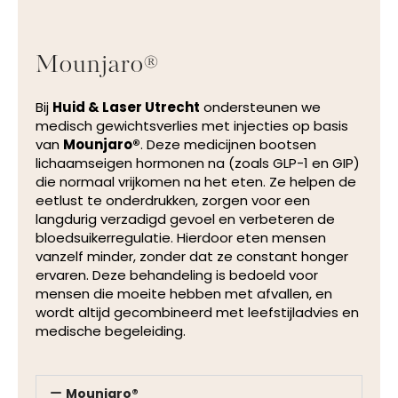
Mounjaro®
Bij
Huid & Laser Utrecht
ondersteunen we
medisch gewichtsverlies met injecties op basis
van
Mounjaro®
. Deze medicijnen bootsen
lichaamseigen hormonen na (zoals GLP-1 en GIP)
die normaal vrijkomen na het eten. Ze helpen de
eetlust te onderdrukken, zorgen voor een
langdurig verzadigd gevoel en verbeteren de
bloedsuikerregulatie. Hierdoor eten mensen
vanzelf minder, zonder dat ze constant honger
ervaren. Deze behandeling is bedoeld voor
mensen die moeite hebben met afvallen, en
wordt altijd gecombineerd met leefstijladvies en
medische begeleiding.
Mounjaro®