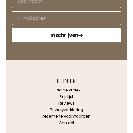
Inschrijven
KLINIEK
Over de kliniek
Prijslijst
Reviews
Privacyverklaring
Algemene voorwaarden
Contact