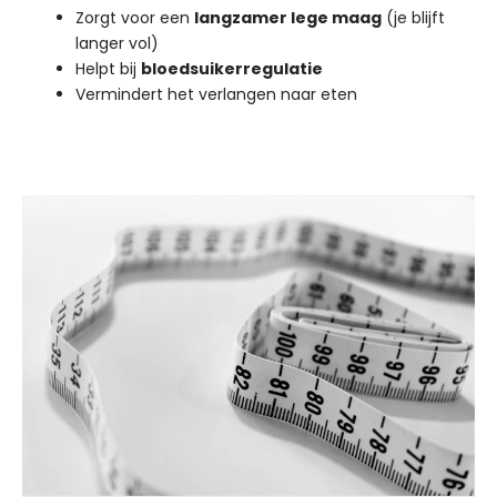
Zorgt voor een
langzamer lege maag
(je blijft
langer vol)
Helpt bij
bloedsuikerregulatie
Vermindert het verlangen naar eten