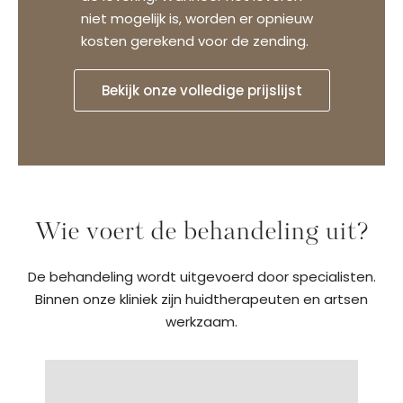
niet mogelijk is, worden er opnieuw
kosten gerekend voor de zending.
Bekijk onze volledige prijslijst
Wie voert de behandeling uit?
De behandeling wordt uitgevoerd door specialisten.
Binnen onze kliniek zijn huidtherapeuten en artsen
werkzaam.