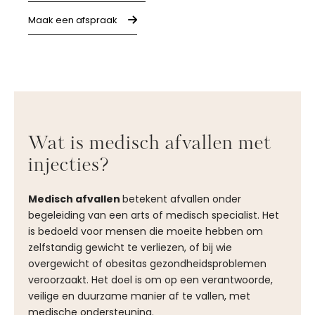
Maak een afspraak
Wat is medisch afvallen met
injecties?
Medisch afvallen
betekent afvallen onder
begeleiding van een arts of medisch specialist. Het
is bedoeld voor mensen die moeite hebben om
zelfstandig gewicht te verliezen, of bij wie
overgewicht of obesitas gezondheidsproblemen
veroorzaakt. Het doel is om op een verantwoorde,
veilige en duurzame manier af te vallen, met
medische ondersteuning.