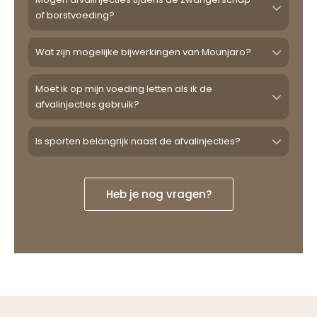
of borstvoeding?
Wat zijn mogelijke bijwerkingen van Mounjaro?
Moet ik op mijn voeding letten als ik de
afvalinjecties gebruik?
Is sporten belangrijk naast de afvalinjecties?
Heb je nog vragen?