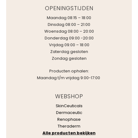
OPENINGSTIJDEN
Maandag 08:15 – 18:00
Dinsdag 08:00 – 21:00
Woensdag 08:00 – 20:00
Donderdag 09:00 -20:00
Vrijdag 09:00 – 18:00
Zaterdag gesloten
Zondag gesloten
Producten ophalen:
Maandag t/m vrijdag 9:00-17:00
WEBSHOP
SkinCeuticals
Dermaceutic
Renophase
Theraderm
Alle producten bekijken