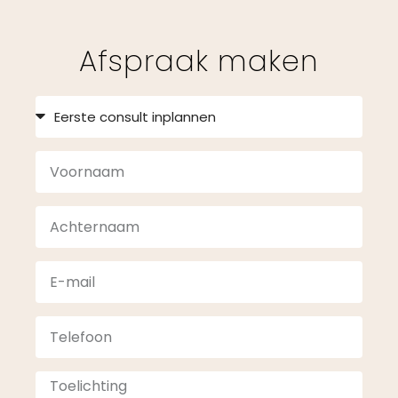
Afspraak maken