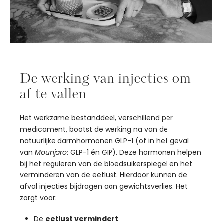
De werking van injecties om
af te vallen
Het werkzame bestanddeel, verschillend per
medicament, bootst de werking na van de
natuurlijke darmhormonen GLP-1 (of in het geval
van
Mounjaro
: GLP-1 én GIP). Deze hormonen helpen
bij het reguleren van de bloedsuikerspiegel en het
verminderen van de eetlust. Hierdoor kunnen de
afval injecties bijdragen aan gewichtsverlies. Het
zorgt voor:
De
eetlust vermindert