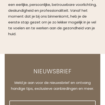
een eerlijke, persoonlijke, betrouwbare voorlichting,
deskundigheid en professionaliteit. Vanaf het
moment dat je bij ons binnenkomt, heb je de
eerste stap gezet om je zo lekker mogelijk in je vel
te voelen en te werken aan de gezondheid van je
huid.
NIEUWSBRIEF
Meld je aan voor de nieuwsbrief en ontvang
handige tips, exclusieve aanbiedingen en meer.