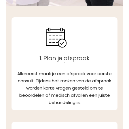
1. Plan je afspraak
.
Allereerst maak je een afspraak voor eerste
consult. Tijdens het maken van de afspraak
worden korte vragen gesteld om te
beoordelen of medisch afvallen een juiste
behandeling is.