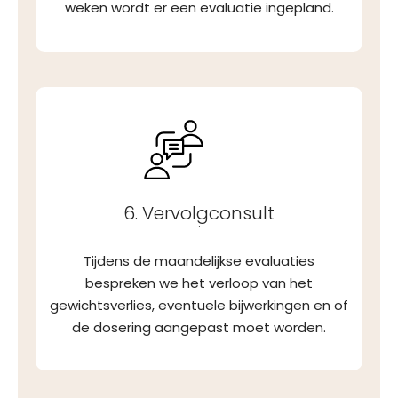
weken wordt er een evaluatie ingepland.
6. Vervolgconsult
.
Tijdens de maandelijkse evaluaties
bespreken we het verloop van het
gewichtsverlies, eventuele bijwerkingen en of
de dosering aangepast moet worden.