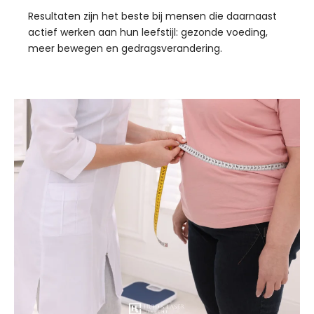
Resultaten zijn het beste bij mensen die daarnaast
actief werken aan hun leefstijl: gezonde voeding,
meer bewegen en gedragsverandering.