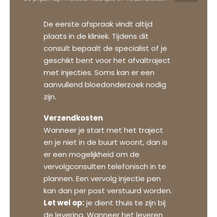
De eerste afspraak vindt altijd
plaats in de kliniek. Tijdens dit
consult bepaalt de specialist of je
geschikt bent voor het afvaltraject
met injecties. Soms kan er een
aanvullend bloedonderzoek nodig
zijn.
Verzendkosten
Wanneer je start met het traject
en je niet in de buurt woont, dan is
er een mogelijkheid om de
vervolgconsulten telefonisch in te
plannen. Een vervolg injectie pen
kan dan per post verstuurd worden.
Let wel op:
je dient thuis te zijn bij
de levering. Wanneer het leveren