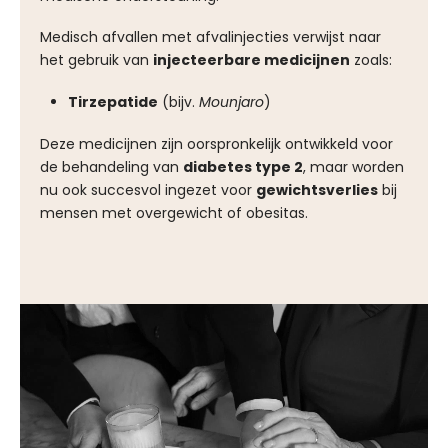
Medisch afvallen met afvalinjecties verwijst naar
het gebruik van
injecteerbare medicijnen
zoals:
Tirzepatide
(bijv.
Mounjaro
)
Deze medicijnen zijn oorspronkelijk ontwikkeld voor
de behandeling van
diabetes type 2
, maar worden
nu ook succesvol ingezet voor
gewichtsverlies
bij
mensen met overgewicht of obesitas.