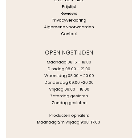
Prijslijst
Reviews
Privacyverklaring
Algemene voorwaarden
Contact
OPENINGSTIJDEN
Maandag 08:15 – 18:00
Dinsdag 08:00 – 21:00
Woensdag 08:00 – 20:00
Donderdag 09:00 -20:00
Vrijdag 09:00 – 18:00
Zaterdag gesloten
Zondag gesloten
Producten ophalen:
Maandag t/m vrijdag 9:00-17:00