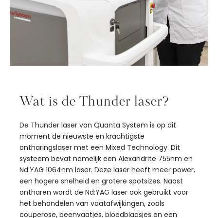
Wat is de Thunder laser?
De Thunder laser van Quanta System is op dit
moment de nieuwste en krachtigste
ontharingslaser met een Mixed Technology. Dit
systeem bevat namelijk een Alexandrite 755nm en
Nd:YAG 1064nm laser. Deze laser heeft meer power,
een hogere snelheid en grotere spotsizes. Naast
ontharen wordt de Nd:YAG laser ook gebruikt voor
het behandelen van vaatafwijkingen, zoals
couperose, beenvaatjes, bloedblaasjes en een