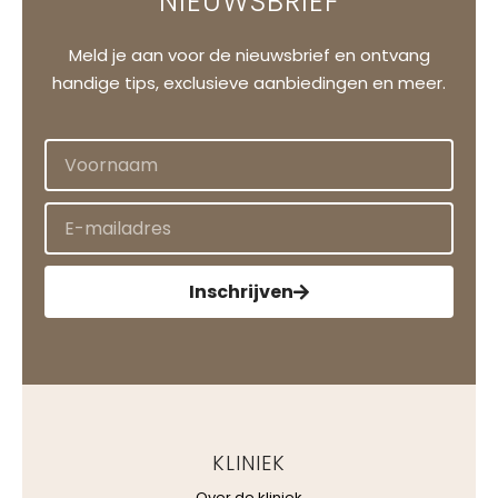
NIEUWSBRIEF
Meld je aan voor de nieuwsbrief en ontvang
handige tips, exclusieve aanbiedingen en meer.
Inschrijven
KLINIEK
Over de kliniek