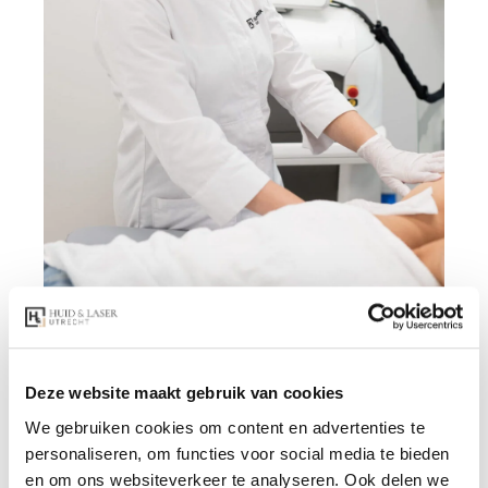
Deze website maakt gebruik van cookies
We gebruiken cookies om content en advertenties te
personaliseren, om functies voor social media te bieden
en om ons websiteverkeer te analyseren. Ook delen we