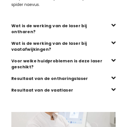
spider naevus.
Wat is de werking van de laser bij
ontharen?
Wat is de werking van de laser bij
vaatafwijkingen?
Voor welke huidproblemen is deze laser
geschikt?
Resultaat van de ontharingslaser
Resultaat van de vaatlaser