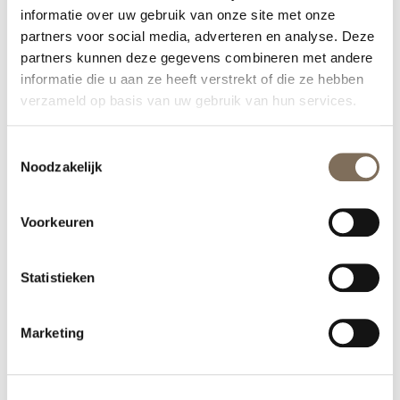
informatie over uw gebruik van onze site met onze
partners voor social media, adverteren en analyse. Deze
partners kunnen deze gegevens combineren met andere
informatie die u aan ze heeft verstrekt of die ze hebben
verzameld op basis van uw gebruik van hun services.
Toestemmingsselectie
Noodzakelijk
Voorkeuren
Statistieken
Marketing