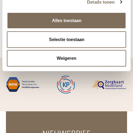
Details tonen
Alles toestaan
Selectie toestaan
Weigeren