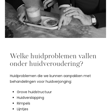
Welke huidproblemen vallen
onder huidveroudering?
Huidproblemen die we kunnen aanpakken met
behandelingen voor huidverjonging:
Grove huidstructuur
Huidverslapping
Rimpels
Lijntjes