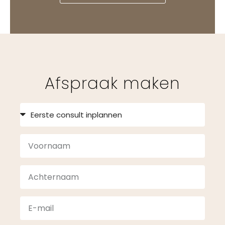
Afspraak maken