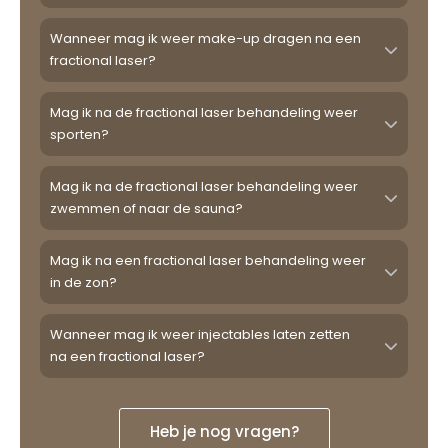
Wanneer mag ik weer make-up dragen na een
fractional laser?
Mag ik na de fractional laser behandeling weer
sporten?
Mag ik na de fractional laser behandeling weer
zwemmen of naar de sauna?
Mag ik na een fractional laser behandeling weer
in de zon?
Wanneer mag ik weer injectables laten zetten
na een fractional laser?
Heb je nog vragen?