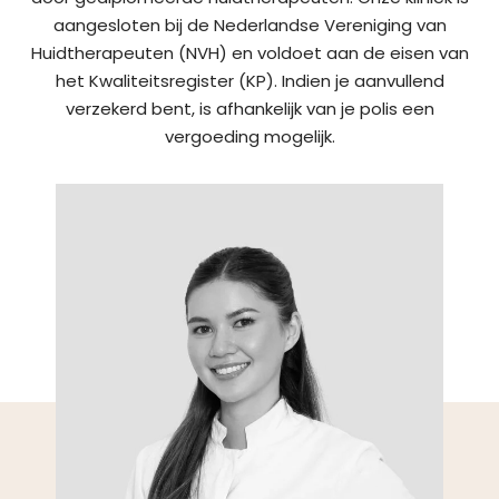
aangesloten bij de Nederlandse Vereniging van
Huidtherapeuten (NVH) en voldoet aan de eisen van
het Kwaliteitsregister (KP). Indien je aanvullend
verzekerd bent, is afhankelijk van je polis een
vergoeding mogelijk.