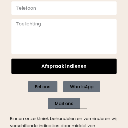
Afspraak indienen
Bel ons
WhatsApp
Mail ons
Binnen onze kliniek behandelen en verminderen wij
verschillende indicaties door middel van