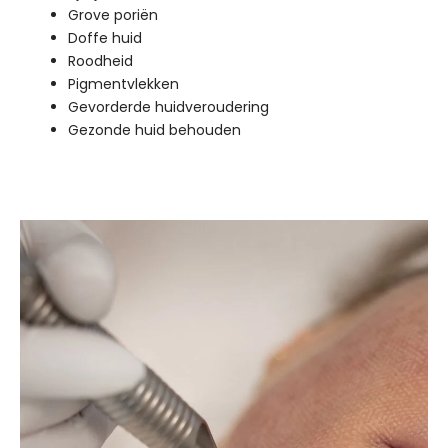
Grove poriën
Doffe huid
Roodheid
Pigmentvlekken
Gevorderde huidveroudering
Gezonde huid behouden