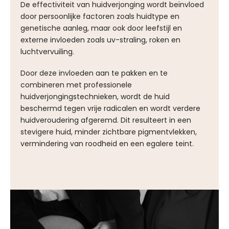
De effectiviteit van huidverjonging wordt beïnvloed
door persoonlijke factoren zoals huidtype en
genetische aanleg, maar ook door leefstijl en
externe invloeden zoals uv-straling, roken en
luchtvervuiling.
Door deze invloeden aan te pakken en te
combineren met professionele
huidverjongingstechnieken, wordt de huid
beschermd tegen vrije radicalen en wordt verdere
huidveroudering afgeremd. Dit resulteert in een
stevigere huid, minder zichtbare pigmentvlekken,
vermindering van roodheid en een egalere teint.