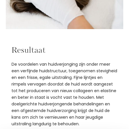
Resultaat
De voordelen van huidverjonging zijn onder meer
een verfijnde huidstructuur, toegenomen stevigheid
en een frisse, egale uitstraling. Fijne lijntjes en
rimpels vervagen doordat de huid wordt aangezet
tot het produceren van nieuw collageen en elastine
en beter in staat is vocht vast te houden. Met
doelgerichte huidverjongende behandelingen en
een afgestemde huidverzorging krijgt de huid de
kans om zich te vernieuwen en haar jeugdige
uitstraling langdurig te behouden.