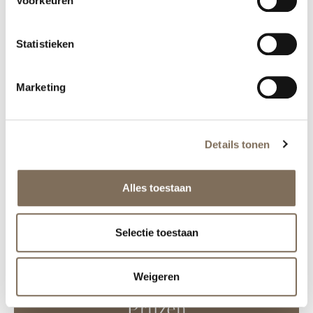
Voorkeuren
Statistieken
Marketing
Details tonen
Alles toestaan
Selectie toestaan
Weigeren
Prijzen