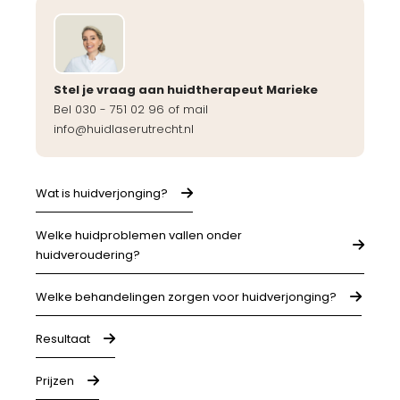
Stel je vraag aan huidtherapeut Marieke
Bel 030 - 751 02 96 of mail
info@huidlaserutrecht.nl
Wat is huidverjonging?
Welke huidproblemen vallen onder
huidveroudering?
Welke behandelingen zorgen voor huidverjonging?
Resultaat
Prijzen