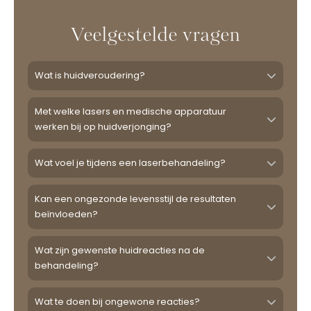
Veelgestelde vragen
Wat is huidveroudering?
Met welke lasers en medische apparatuur
werken bij op huidverjonging?
Wat voel je tijdens een laserbehandeling?
Kan een ongezonde levensstijl de resultaten
beïnvloeden?
Wat zijn gewenste huidreacties na de
behandeling?
Wat te doen bij ongewone reacties?