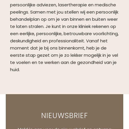
persoonlijke adviezen, lasertherapie en medische
peelings. Samen met jou stellen wij een persoonlijk
behandelplan op om je van binnen en buiten weer
te laten stralen. Je kunt in onze kliniek rekenen op
een eerlijke, persoonlijke, betrouwbare voorlichting,
deskundigheid en professionaliteit. Vanaf het
moment dat je bij ons binnenkomt, heb je de
eerste stap gezet om je zo lekker mogelijk in je vel
te voelen en te werken aan de gezondheid van je
huid.
NIEUWSBRIEF