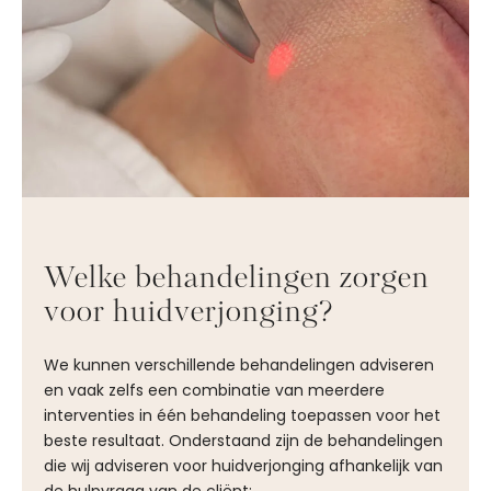
Welke behandelingen zorgen
voor huidverjonging?
We kunnen verschillende behandelingen adviseren
en vaak zelfs een combinatie van meerdere
interventies in één behandeling toepassen voor het
beste resultaat. Onderstaand zijn de behandelingen
die wij adviseren voor huidverjonging afhankelijk van
de hulpvraag van de cliënt: