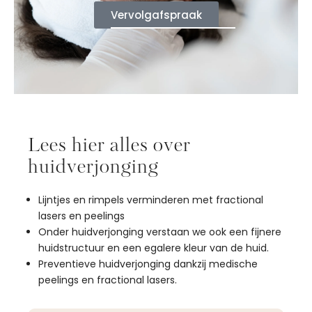
Vervolgafspraak
Lees hier alles over
huidverjonging
Lijntjes en rimpels verminderen met fractional
lasers en peelings
Onder huidverjonging verstaan we ook een fijnere
huidstructuur en een egalere kleur van de huid.
Preventieve huidverjonging dankzij medische
peelings en fractional lasers.