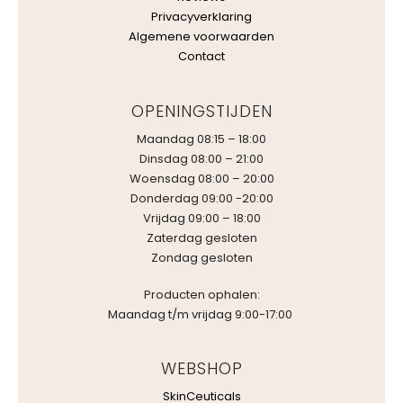
Privacyverklaring
Algemene voorwaarden
Contact
OPENINGSTIJDEN
Maandag 08:15 – 18:00
Dinsdag 08:00 – 21:00
Woensdag 08:00 – 20:00
Donderdag 09:00 -20:00
Vrijdag 09:00 – 18:00
Zaterdag gesloten
Zondag gesloten
Producten ophalen:
Maandag t/m vrijdag 9:00-17:00
WEBSHOP
SkinCeuticals