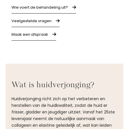
Wie voert de behandeling uit?
Veelgestelde vragen
Maak een afspraak
Wat is huidverjonging?
Huidverjonging richt zich op het verbeteren en
herstellen van de huidkwaliteit, zodat de huid er
frisser, gladder en jeugdiger uitziet. Vanaf het 25ste
levensjaar neemt de natuurlijke aanmaak van
collageen en elastine geleidelijk af, wat kan leiden