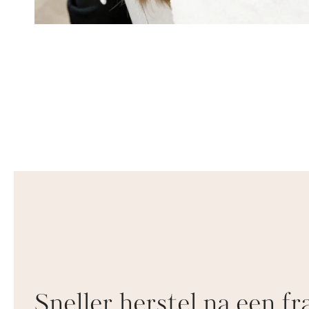
Sneller herstel na een fr