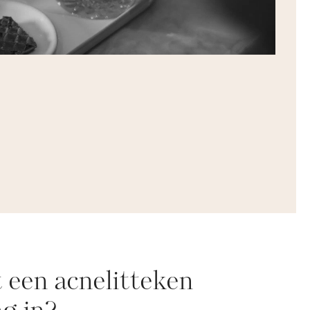
 een acnelitteken