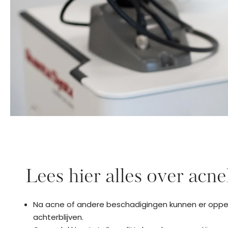
Lees hier alles over acne
Na acne of andere beschadigingen kunnen er opperv
achterblijven.