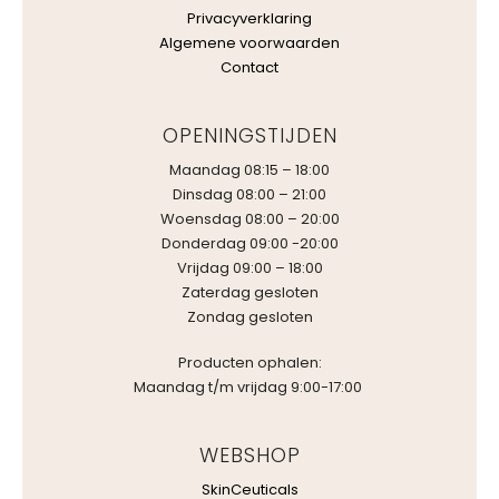
Privacyverklaring
Algemene voorwaarden
Contact
OPENINGSTIJDEN
Maandag 08:15 – 18:00
Dinsdag 08:00 – 21:00
Woensdag 08:00 – 20:00
Donderdag 09:00 -20:00
Vrijdag 09:00 – 18:00
Zaterdag gesloten
Zondag gesloten
Producten ophalen:
Maandag t/m vrijdag 9:00-17:00
WEBSHOP
SkinCeuticals