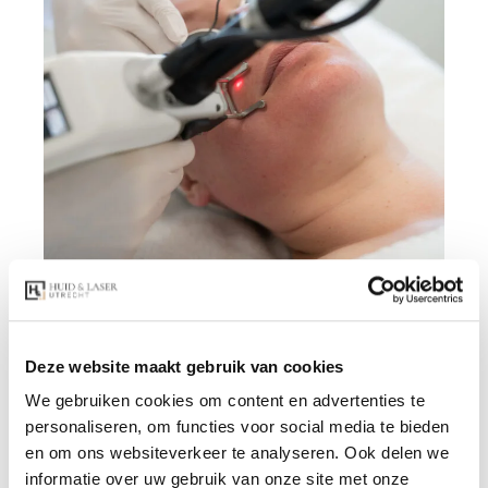
Deze website maakt gebruik van cookies
We gebruiken cookies om content en advertenties te
personaliseren, om functies voor social media te bieden
en om ons websiteverkeer te analyseren. Ook delen we
informatie over uw gebruik van onze site met onze