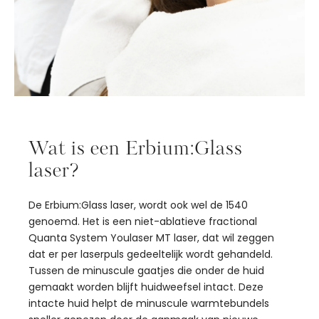
Wat is een Erbium:Glass
laser?
De Erbium:Glass laser, wordt ook wel de 1540
genoemd. Het is een niet-ablatieve fractional
Quanta System Youlaser MT laser, dat wil zeggen
dat er per laserpuls gedeeltelijk wordt gehandeld.
Tussen de minuscule gaatjes die onder de huid
gemaakt worden blijft huidweefsel intact. Deze
intacte huid helpt de minuscule warmtebundels