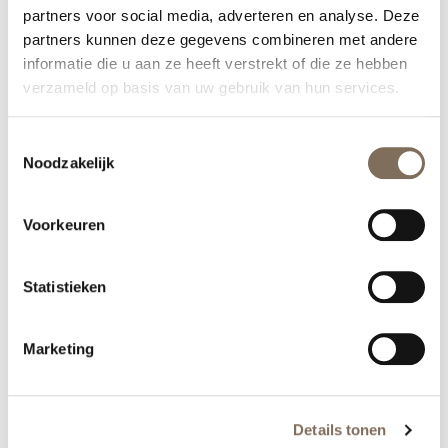
partners voor social media, adverteren en analyse. Deze
partners kunnen deze gegevens combineren met andere
informatie die u aan ze heeft verstrekt of die ze hebben
verzameld op basis van uw gebruik van hun services.
Toestemmingsselectie
Noodzakelijk
Voorkeuren
Statistieken
Marketing
Details tonen