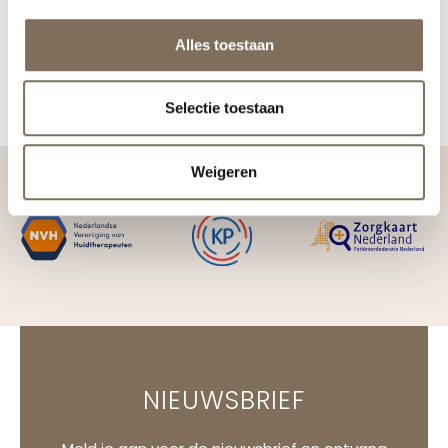
Alles toestaan
Selectie toestaan
Weigeren
NIEUWSBRIEF