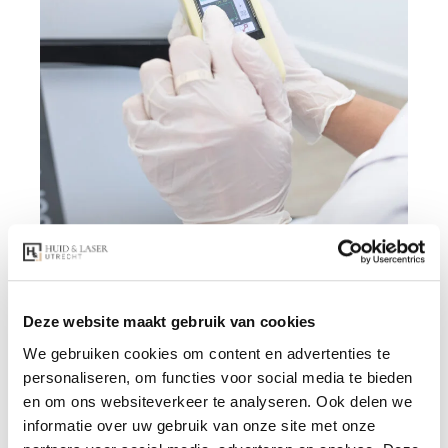
Deze website maakt gebruik van cookies
We gebruiken cookies om content en advertenties te
personaliseren, om functies voor social media te bieden
en om ons websiteverkeer te analyseren. Ook delen we
informatie over uw gebruik van onze site met onze