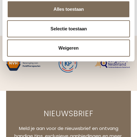
Alles toestaan
Selectie toestaan
Weigeren
NIEUWSBRIEF
Meld je aan voor de nieuwsbrief en ontvang
handige tips, exclusieve aanbiedingen en meer.