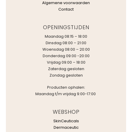
Algemene voorwaarden
Contact
OPENINGSTIJDEN
Maandag 08:15 – 18:00
Dinsdag 08:00 – 21:00
Woensdag 08:00 – 20:00
Donderdag 09:00 -20:00
Vrijdag 09:00 – 18:00
Zaterdag gesloten
Zondag gesloten
Producten ophalen:
Maandag t/m vrijdag 9:00-17:00
WEBSHOP
SkinCeuticals
Dermaceutic