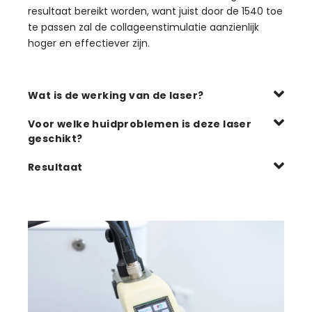
resultaat bereikt worden, want juist door de 1540 toe
te passen zal de collageenstimulatie aanzienlijk
hoger en effectiever zijn.
Wat is de werking van de laser?
Voor welke huidproblemen is deze laser
geschikt?
Resultaat