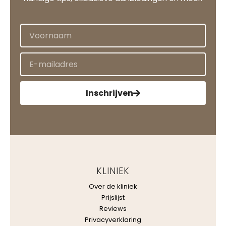
Inschrijven
KLINIEK
Over de kliniek
Prijslijst
Reviews
Privacyverklaring