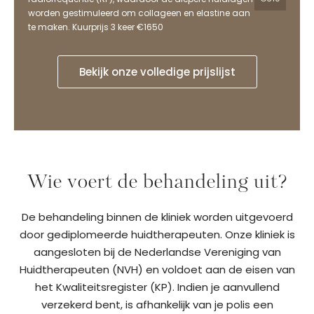
worden gestimuleerd om collageen en elastine aan
te maken. Kuurprijs 3 keer €1650
Bekijk onze volledige prijslijst
Wie voert de behandeling uit?
De behandeling binnen de kliniek worden uitgevoerd
door gediplomeerde huidtherapeuten. Onze kliniek is
aangesloten bij de Nederlandse Vereniging van
Huidtherapeuten (NVH) en voldoet aan de eisen van
het Kwaliteitsregister (KP). Indien je aanvullend
verzekerd bent, is afhankelijk van je polis een