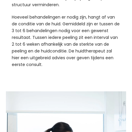
structuur verminderen.
Hoeveel behandelingen er nodig zijn, hangt af van
de conditie van de huid. Gemiddeld zijn er tussen de
3 tot 6 behandelingen nodig voor een gewenst
resultaat. Tussen iedere peeling zit een interval van
2 tot 6 weken afhankelijk van de sterkte van de
peeling en de huidconditie. De huidtherapeut zal
hier een uitgebreid advies over geven tijdens een
eerste consult.