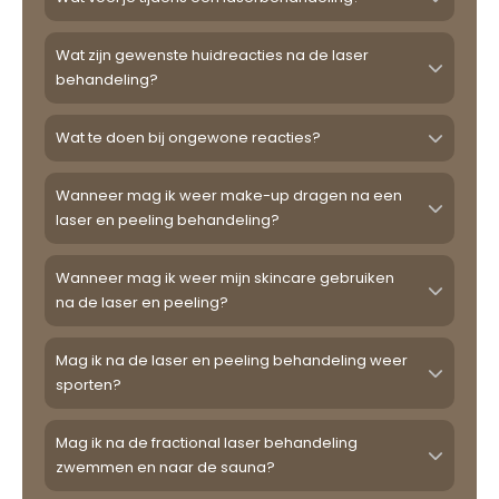
Wat zijn gewenste huidreacties na de laser
behandeling?
Wat te doen bij ongewone reacties?
Wanneer mag ik weer make-up dragen na een
laser en peeling behandeling?
Wanneer mag ik weer mijn skincare gebruiken
na de laser en peeling?
Mag ik na de laser en peeling behandeling weer
sporten?
Mag ik na de fractional laser behandeling
zwemmen en naar de sauna?