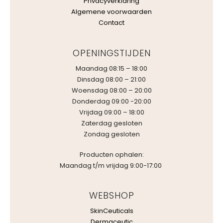
Privacyverklaring
Algemene voorwaarden
Contact
OPENINGSTIJDEN
Maandag 08:15 – 18:00
Dinsdag 08:00 – 21:00
Woensdag 08:00 – 20:00
Donderdag 09:00 -20:00
Vrijdag 09:00 – 18:00
Zaterdag gesloten
Zondag gesloten
Producten ophalen:
Maandag t/m vrijdag 9:00-17:00
WEBSHOP
SkinCeuticals
Dermaceutic