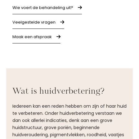
Wie voert de behandeling uit?
Veelgestelde vragen
Maak een afspraak
Wat is huidverbetering?
Iedereen kan een reden hebben om zijn of haar huid
te verbeteren. Onder huidverbetering verstaan we
dan ook allerlei indicaties, denk aan een grove
huidstructuur, grove poriën, beginnende
huidveroudering, pigmentvlekken, roodheid, vaatjes