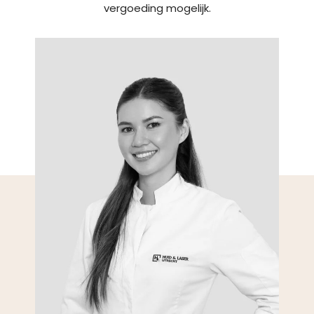
vergoeding mogelijk.