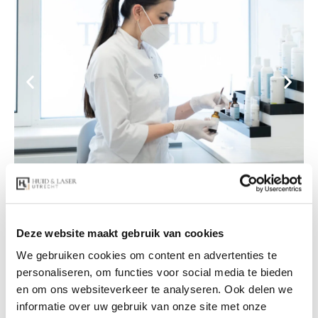
Deze website maakt gebruik van cookies
We gebruiken cookies om content en advertenties te
personaliseren, om functies voor social media te bieden
en om ons websiteverkeer te analyseren. Ook delen we
informatie over uw gebruik van onze site met onze
Prijzen