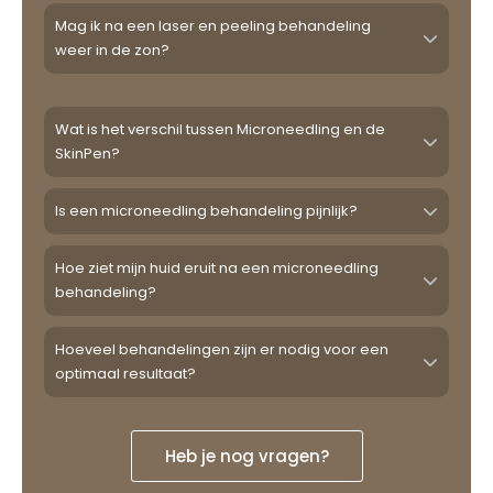
Mag ik na een laser en peeling behandeling
weer in de zon?
Wat is het verschil tussen Microneedling en de
SkinPen?
Is een microneedling behandeling pijnlijk?
Hoe ziet mijn huid eruit na een microneedling
behandeling?
Hoeveel behandelingen zijn er nodig voor een
optimaal resultaat?
Heb je nog vragen?