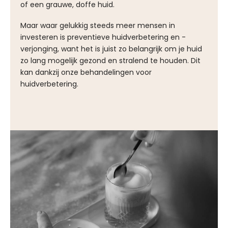
of een grauwe, doffe huid.
Maar waar gelukkig steeds meer mensen in
investeren is preventieve huidverbetering en -
verjonging, want het is juist zo belangrijk om je huid
zo lang mogelijk gezond en stralend te houden. Dit
kan dankzij onze behandelingen voor
huidverbetering.