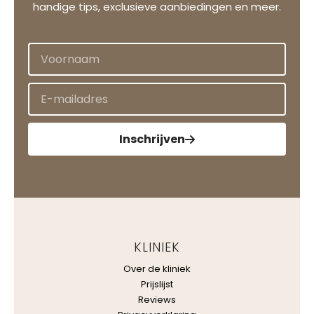
handige tips, exclusieve aanbiedingen en meer.
Inschrijven
KLINIEK
Over de kliniek
Prijslijst
Reviews