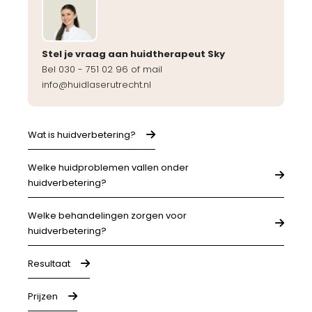
Stel je vraag aan huidtherapeut Sky
Bel 030 - 751 02 96 of mail
info@huidlaserutrecht.nl
Wat is huidverbetering?
Welke huidproblemen vallen onder
huidverbetering?
Welke behandelingen zorgen voor
huidverbetering?
Resultaat
Prijzen