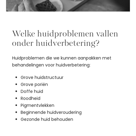
Welke huidproblemen vallen
onder huidverbetering?
Huidproblemen die we kunnen aanpakken met
behandelingen voor huidverbetering:
Grove huidstructuur
Grove poriën
Doffe huid
Roodheid
Pigmentvlekken
Beginnende huidveroudering
Gezonde huid behouden