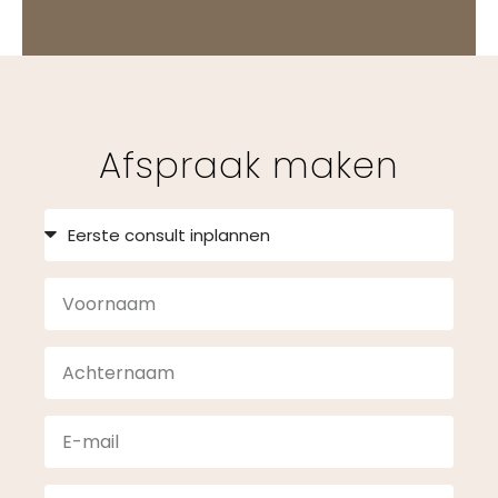
Afspraak maken