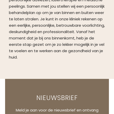
peelings. Samen met jou stellen wij een persoonlijk
behandelplan op om je van binnen en buiten weer
te laten stralen. Je kunt in onze kliniek rekenen op
een eerlijke, persoonlijke, betrouwbare voorlichting,
deskundigheid en professionaliteit. Vanaf het
moment dat je bij ons binnenkomt, heb je de
eerste stap gezet om je zo lekker mogelijk in je vel
te voelen en te werken aan de gezondheid van je
huid.
NIEUWSBRIEF
Meld je aan voor de nieuwsbrief en ontvang