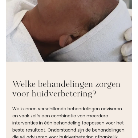
Welke behandelingen zorgen
voor huidverbetering?
We kunnen verschillende behandelingen adviseren
en vaak zelfs een combinatie van meerdere
interventies in één behandeling toepassen voor het
beste resultaat. Onderstaand zijn de behandelingen
die wij adviseren voor huidverbetering afhankelijk