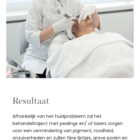
Resultaat
Afhankelijk van het huidprobleem zal het
behandeltraject met peelings en/ of lasers zorgen
voor een vermindering van pigment, roodheid,
onzuiverheden en zullen fijne lijntjes, grove poriën en