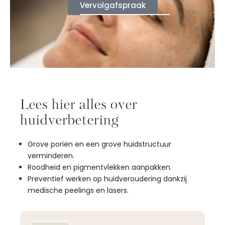
Vervolgafspraak
Lees hier alles over
huidverbetering
Grove poriën en een grove huidstructuur
verminderen.
Roodheid en pigmentvlekken aanpakken.
Preventief werken op huidveroudering dankzij
medische peelings en lasers.