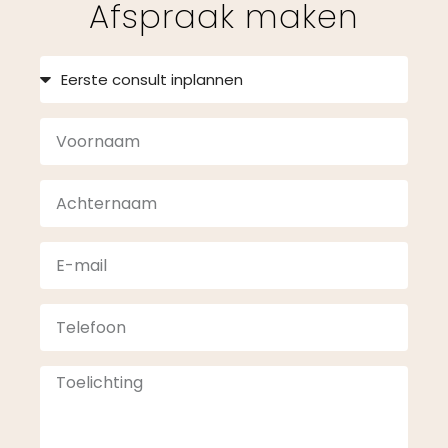
Afspraak maken