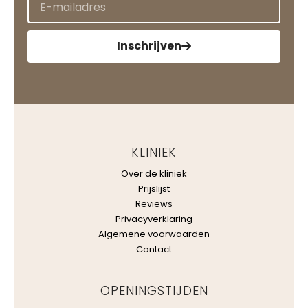
Inschrijven
KLINIEK
Over de kliniek
Prijslijst
Reviews
Privacyverklaring
Algemene voorwaarden
Contact
OPENINGSTIJDEN