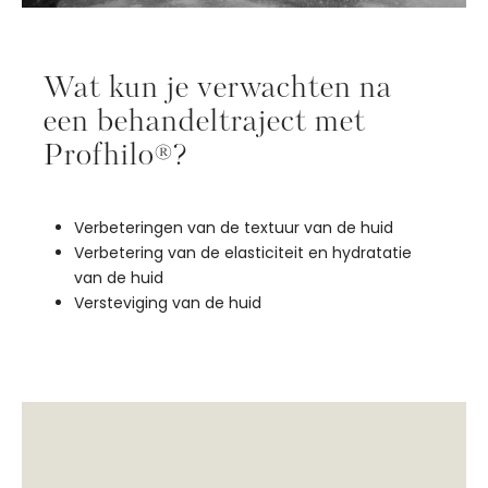
Wat kun je verwachten na
een behandeltraject met
Profhilo®?
Verbeteringen van de textuur van de huid
Verbetering van de elasticiteit en hydratatie
van de huid
Versteviging van de huid