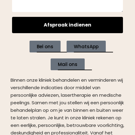
Afspraak indienen
Bel ons
WhatsApp
Mail ons
Binnen onze kliniek behandelen en verminderen wij
verschillende indicaties door middel van
persoonlijke adviezen, lasertherapie en medische
peelings. Samen met jou stellen wij een persoonlijk
behandelplan op om je van binnen en buiten weer
te laten stralen. Je kunt in onze kliniek rekenen op
een eerlijke, persoonlijke, betrouwbare voorlichting,
deskundigheid en professionaliteit. Vanaf het