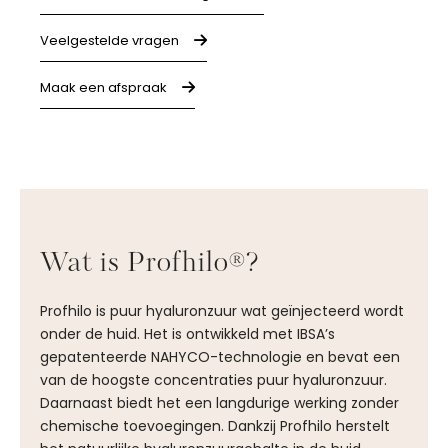
Veelgestelde vragen
Maak een afspraak
Wat is Profhilo®?
Profhilo is puur hyaluronzuur wat geïnjecteerd wordt
onder de huid. Het is ontwikkeld met IBSA’s
gepatenteerde NAHYCO-technologie en bevat een
van de hoogste concentraties puur hyaluronzuur.
Daarnaast biedt het een langdurige werking zonder
chemische toevoegingen. Dankzij Profhilo herstelt