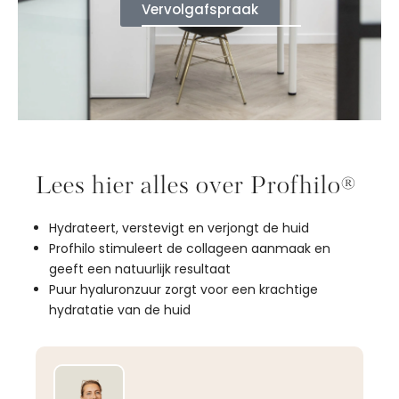
Vervolgafspraak
Lees hier alles over Profhilo
®
Hydrateert, verstevigt en verjongt de huid
Profhilo stimuleert de collageen aanmaak en
geeft een natuurlijk resultaat
Puur hyaluronzuur zorgt voor een krachtige
hydratatie van de huid