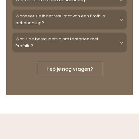
Wanneer zie ik het resultaat van een Profhilo
behandeling?
Wat is de beste leeftijd om te starten met
Profhilo?
Heb je nog vragen?