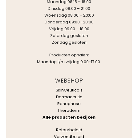
Maandag 08:15 – 18:00
Dinsdag 08:00 – 21:00
Woensdag 08:00 – 20:00
Donderdag 09:00 -20:00
Vrijdag 09:00 – 18:00
Zaterdag gesloten
Zondag gesloten
Producten ophalen:
Maandag t/m vrijdag 9:00-17:00
WEBSHOP
SkinCeuticals
Dermaceutic
Renophase
Theraderm
Alle producten bekijken
Retourbeleid
Verzendbeleid