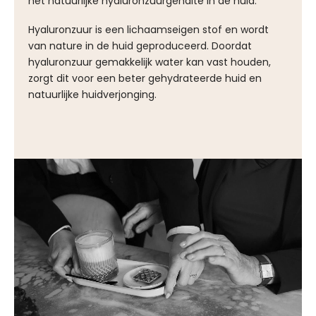
het natuurlijke hyaluronzuurgehalte in de huid.
Hyaluronzuur is een lichaamseigen stof en wordt
van nature in de huid geproduceerd. Doordat
hyaluronzuur gemakkelijk water kan vast houden,
zorgt dit voor een beter gehydrateerde huid en
natuurlijke huidverjonging.