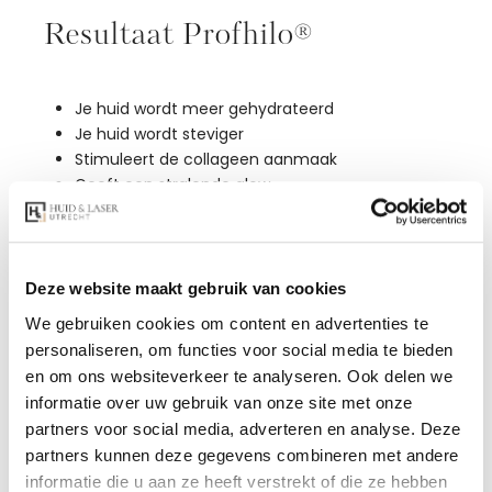
Resultaat Profhilo®
Je huid wordt meer gehydrateerd
Je huid wordt steviger
Stimuleert de collageen aanmaak
Geeft een stralende glow
Deze website maakt gebruik van cookies
We gebruiken cookies om content en advertenties te
personaliseren, om functies voor social media te bieden
en om ons websiteverkeer te analyseren. Ook delen we
informatie over uw gebruik van onze site met onze
partners voor social media, adverteren en analyse. Deze
partners kunnen deze gegevens combineren met andere
informatie die u aan ze heeft verstrekt of die ze hebben