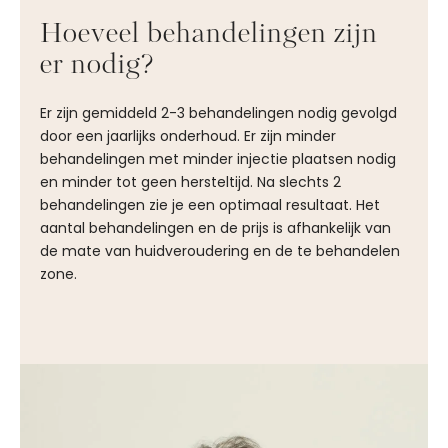
Hoeveel behandelingen zijn
er nodig?
Er zijn gemiddeld 2-3 behandelingen nodig gevolgd
door een jaarlijks onderhoud. Er zijn minder
behandelingen met minder injectie plaatsen nodig
en minder tot geen hersteltijd. Na slechts 2
behandelingen zie je een optimaal resultaat. Het
aantal behandelingen en de prijs is afhankelijk van
de mate van huidveroudering en de te behandelen
zone.