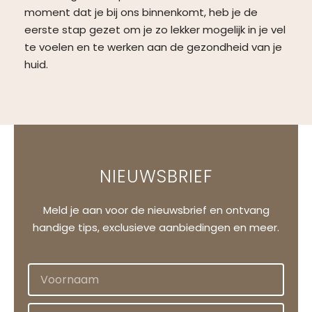
moment dat je bij ons binnenkomt, heb je de
eerste stap gezet om je zo lekker mogelijk in je vel
te voelen en te werken aan de gezondheid van je
huid.
NIEUWSBRIEF
Meld je aan voor de nieuwsbrief en ontvang
handige tips, exclusieve aanbiedingen en meer.