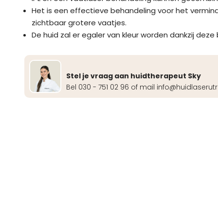
Het is een effectieve behandeling voor het vermin
zichtbaar grotere vaatjes.
De huid zal er egaler van kleur worden dankzij deze
Stel je vraag aan huidtherapeut Sky
Bel 030 - 751 02 96 of mail info@huidlaserutr