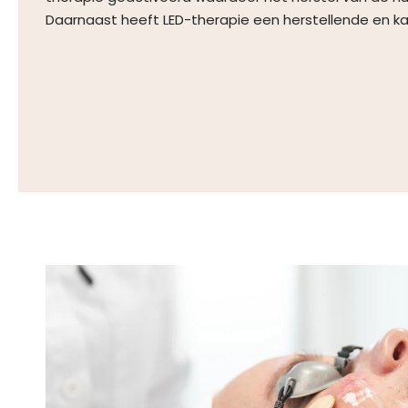
Daarnaast heeft LED-therapie een herstellende en k