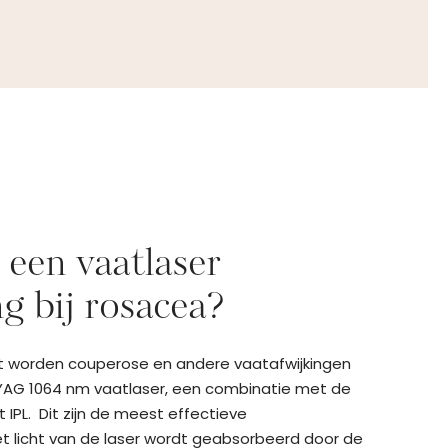
een vaatlaser
g bij rosacea?
cht worden couperose en andere vaatafwijkingen
AG 1064 nm vaatlaser, een combinatie met de
t IPL. Dit zijn de meest effectieve
 licht van de laser wordt geabsorbeerd door de