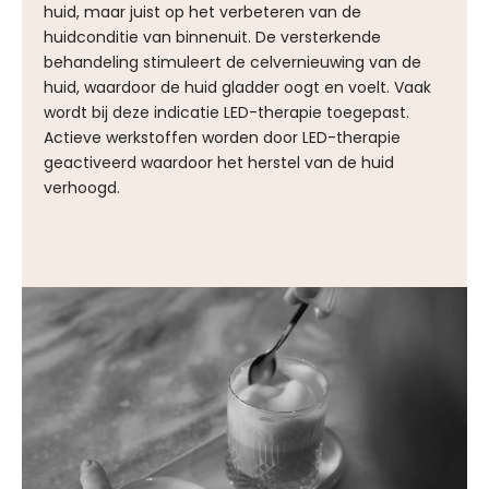
huid, maar juist op het verbeteren van de
huidconditie van binnenuit. De versterkende
behandeling stimuleert de celvernieuwing van de
huid, waardoor de huid gladder oogt en voelt. Vaak
wordt bij deze indicatie LED-therapie toegepast.
Actieve werkstoffen worden door LED-therapie
geactiveerd waardoor het herstel van de huid
verhoogd.