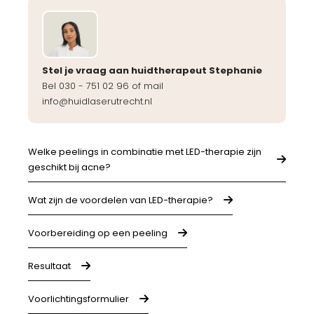
Stel je vraag aan huidtherapeut Stephanie
Bel 030 - 751 02 96 of mail
info@huidlaserutrecht.nl
Welke peelings in combinatie met LED-therapie zijn
geschikt bij acne?
Wat zijn de voordelen van LED-therapie?
Voorbereiding op een peeling
Resultaat
Voorlichtingsformulier