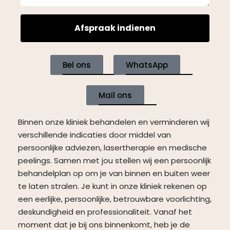
Afspraak indienen
Bel ons
WhatsApp
Mail ons
Binnen onze kliniek behandelen en verminderen wij
verschillende indicaties door middel van
persoonlijke adviezen, lasertherapie en medische
peelings. Samen met jou stellen wij een persoonlijk
behandelplan op om je van binnen en buiten weer
te laten stralen. Je kunt in onze kliniek rekenen op
een eerlijke, persoonlijke, betrouwbare voorlichting,
deskundigheid en professionaliteit. Vanaf het
moment dat je bij ons binnenkomt, heb je de