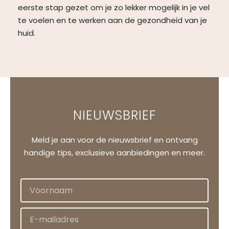
eerste stap gezet om je zo lekker mogelijk in je vel
te voelen en te werken aan de gezondheid van je
huid.
NIEUWSBRIEF
Meld je aan voor de nieuwsbrief en ontvang
handige tips, exclusieve aanbiedingen en meer.