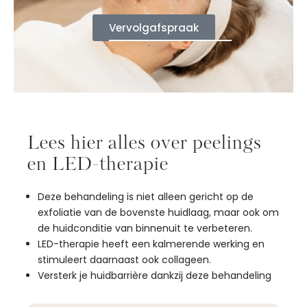
Vervolgafspraak
Lees hier alles over peelings
en LED-therapie
Deze behandeling is niet alleen gericht op de
exfoliatie van de bovenste huidlaag, maar ook om
de huidconditie van binnenuit te verbeteren.
LED-therapie heeft een kalmerende werking en
stimuleert daarnaast ook collageen.
Versterk je huidbarrière dankzij deze behandeling