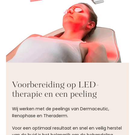
Voorbereiding op LED-
therapie en een peeling
Wij werken met de peelings van Dermaceutic,
Renophase en Theraderm.
Voor een optimaal resultaat en snel en veilig herstel