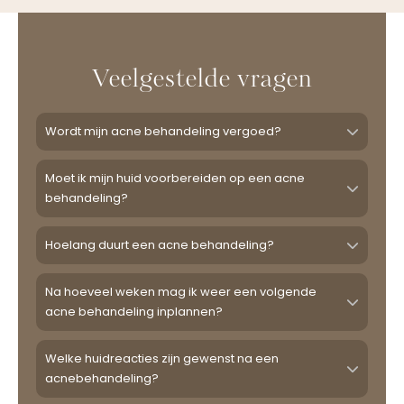
Veelgestelde vragen
Wordt mijn acne behandeling vergoed?
Moet ik mijn huid voorbereiden op een acne
behandeling?
Hoelang duurt een acne behandeling?
Na hoeveel weken mag ik weer een volgende
acne behandeling inplannen?
Welke huidreacties zijn gewenst na een
acnebehandeling?