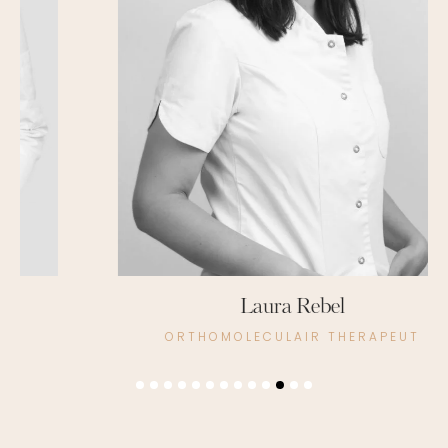
Laura Rebel
ORTHOMOLECULAIR THERAPEUT