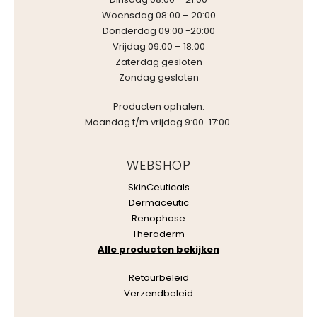
Woensdag 08:00 – 20:00
Donderdag 09:00 -20:00
Vrijdag 09:00 – 18:00
Zaterdag gesloten
Zondag gesloten
Producten ophalen:
Maandag t/m vrijdag 9:00-17:00
WEBSHOP
SkinCeuticals
Dermaceutic
Renophase
Theraderm
Alle producten bekijken
Retourbeleid
Verzendbeleid