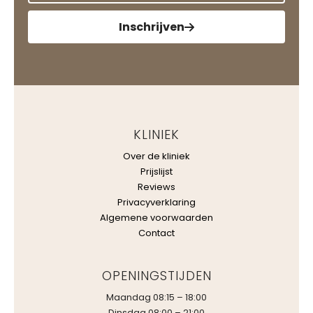
Inschrijven
KLINIEK
Over de kliniek
Prijslijst
Reviews
Privacyverklaring
Algemene voorwaarden
Contact
OPENINGSTIJDEN
Maandag 08:15 – 18:00
Dinsdag 08:00 – 21:00