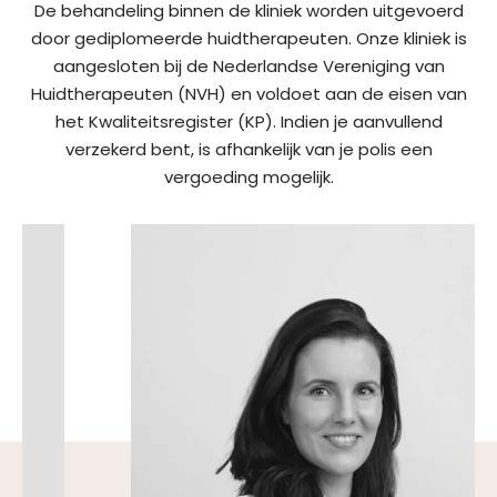
De behandeling binnen de kliniek worden uitgevoerd
door gediplomeerde huidtherapeuten. Onze kliniek is
aangesloten bij de Nederlandse Vereniging van
Huidtherapeuten (NVH) en voldoet aan de eisen van
het Kwaliteitsregister (KP). Indien je aanvullend
verzekerd bent, is afhankelijk van je polis een
vergoeding mogelijk.