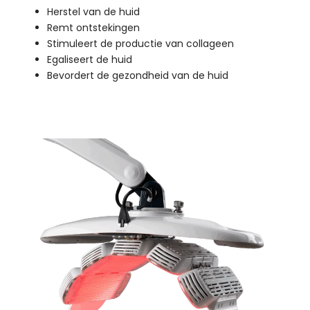
Herstel van de huid
Remt ontstekingen
Stimuleert de productie van collageen
Egaliseert de huid
Bevordert de gezondheid van de huid