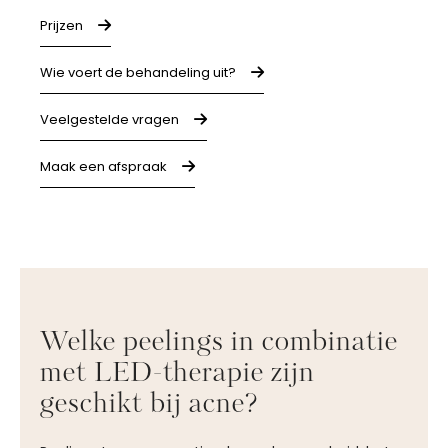
Prijzen
Wie voert de behandeling uit?
Veelgestelde vragen
Maak een afspraak
Welke peelings in combinatie
met LED-therapie zijn
geschikt bij acne?