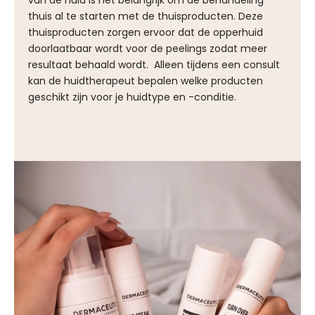
van de huid is het belangrijk om de behandeling
thuis al te starten met de thuisproducten. Deze
thuisproducten zorgen ervoor dat de opperhuid
doorlaatbaar wordt voor de peelings zodat meer
resultaat behaald wordt. Alleen tijdens een consult
kan de huidtherapeut bepalen welke producten
geschikt zijn voor je huidtype en -conditie.