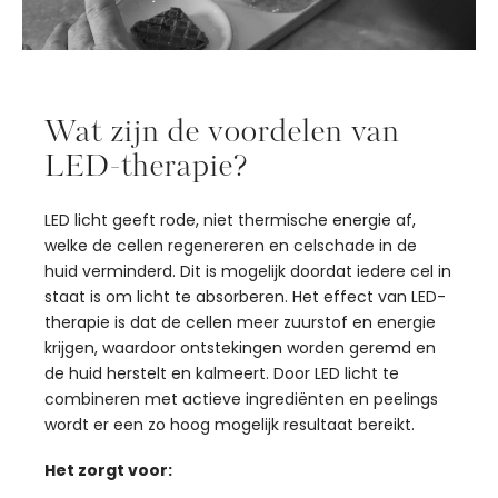
Wat zijn de voordelen van
LED-therapie?
LED licht geeft rode, niet thermische energie af,
welke de cellen regenereren en celschade in de
huid verminderd. Dit is mogelijk doordat iedere cel in
staat is om licht te absorberen. Het effect van LED-
therapie is dat de cellen meer zuurstof en energie
krijgen, waardoor ontstekingen worden geremd en
de huid herstelt en kalmeert. Door LED licht te
combineren met actieve ingrediënten en peelings
wordt er een zo hoog mogelijk resultaat bereikt.
Het zorgt voor: