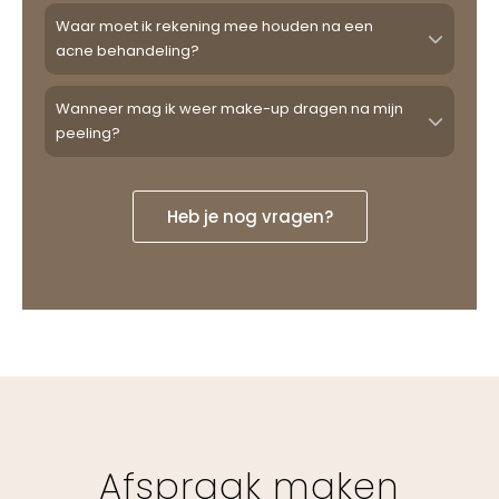
Waar moet ik rekening mee houden na een
acne behandeling?
Wanneer mag ik weer make-up dragen na mijn
peeling?
Heb je nog vragen?
Afspraak maken