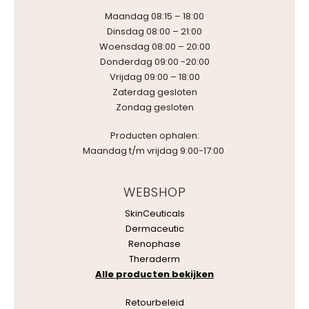
Maandag 08:15 – 18:00
Dinsdag 08:00 – 21:00
Woensdag 08:00 – 20:00
Donderdag 09:00 -20:00
Vrijdag 09:00 – 18:00
Zaterdag gesloten
Zondag gesloten
Producten ophalen:
Maandag t/m vrijdag 9:00-17:00
WEBSHOP
SkinCeuticals
Dermaceutic
Renophase
Theraderm
Alle producten bekijken
Retourbeleid