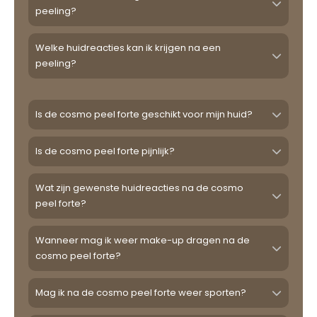
peeling?
Welke huidreacties kan ik krijgen na een
peeling?
Is de cosmo peel forte geschikt voor mijn huid?
Is de cosmo peel forte pijnlijk?
Wat zijn gewenste huidreacties na de cosmo
peel forte?
Wanneer mag ik weer make-up dragen na de
cosmo peel forte?
Mag ik na de cosmo peel forte weer sporten?