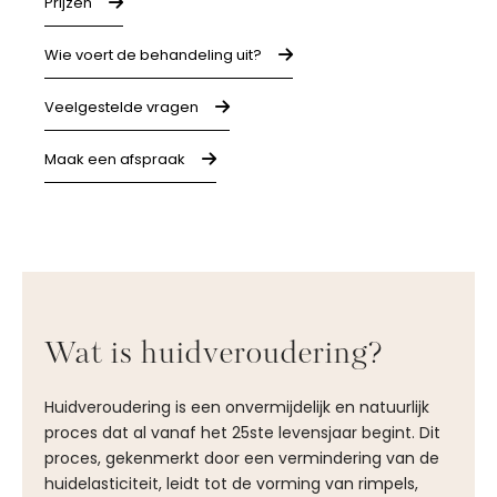
Prijzen
Wie voert de behandeling uit?
Veelgestelde vragen
Maak een afspraak
Wat is huidveroudering?
Huidveroudering is een onvermijdelijk en natuurlijk
proces dat al vanaf het 25ste levensjaar begint. Dit
proces, gekenmerkt door een vermindering van de
huidelasticiteit, leidt tot de vorming van rimpels,