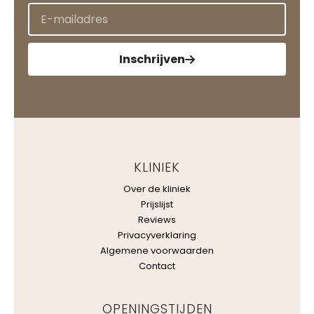
Inschrijven
KLINIEK
Over de kliniek
Prijslijst
Reviews
Privacyverklaring
Algemene voorwaarden
Contact
OPENINGSTIJDEN