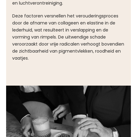
en luchtverontreiniging.
Deze factoren versnellen het verouderingsproces
door de afname van collageen en elastine in de
lederhuid, wat resulteert in verslapping en de
vorming van rimpels. De uitwendige schade
veroorzaakt door vrije radicalen verhoogt bovendien
de zichtbaarheid van pigmentvlekken, roodheid en
vaatjes.