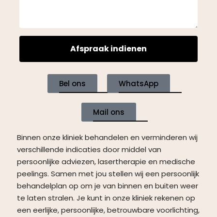
Afspraak indienen
Bel ons
WhatsApp
Mail ons
Binnen onze kliniek behandelen en verminderen wij
verschillende indicaties door middel van
persoonlijke adviezen, lasertherapie en medische
peelings. Samen met jou stellen wij een persoonlijk
behandelplan op om je van binnen en buiten weer
te laten stralen. Je kunt in onze kliniek rekenen op
een eerlijke, persoonlijke, betrouwbare voorlichting,