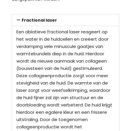
Fractional laser
Een ablatieve fractional laser reageert op
het water in de huidcellen en creëert door
verdamping vele minuscule gaatjes van
warmtebundels diep in de huid. Hierdoor
wordt de nieuwe aanmaak van collageen
(bouwsteen van de huid) gestimuleerd.
Deze collageenproductie zorgt voor meer
stevigheid van de huid. De warmte van de
laser zorgt voor weefselkrimping, waardoor
de huid fijner zal zijn van structuur en de
doorbloeding wordt verbeterd. De huid krijgt
hierdoor een egalere kleur en een frissere
uitstraling. Door de toegenomen
collageenproductie wordt het