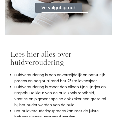
Vervolgafspraak
Lees hier alles over
huidveroudering
Huidveroudering is een onvermijdelijk en natuurlijk
proces en begint al rond het 25ste levensjaar.
Huidveroudering is meer dan alleen fijne lijntjes en
rimpels. De kleur van de huid zoals roodheid,
vaatjes en pigment spelen ook zeker een grote rol
bij het ouder worden van de huid.
Het huidverouderingsproces kan met de juiste
behandelingen vertraagd worden.