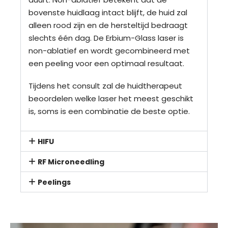
bovenste huidlaag intact blijft, de huid zal
alleen rood zijn en de hersteltijd bedraagt
slechts één dag. De Erbium-Glass laser is
non-ablatief en wordt gecombineerd met
een peeling voor een optimaal resultaat.
Tijdens het consult zal de huidtherapeut
beoordelen welke laser het meest geschikt
is, soms is een combinatie de beste optie.
HIFU
RF Microneedling
Peelings