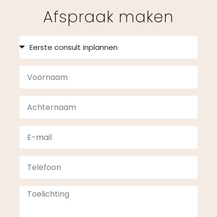
Afspraak maken