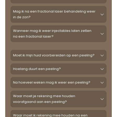
Mag ik na een fractional laser behandeling weer
in de zon?
Wanneer mag ik weer injectables laten zetten
na een fractional laser?
Moet ik mijn huid voorbereiden op een peeling?
Hoelang duurt een peeling?
Na hoeveel weken mag ik weer een peeling?
Waar moet je rekening mee houden
voorafgaand aan een peeling?
Waar moet ik rekening mee houden na een