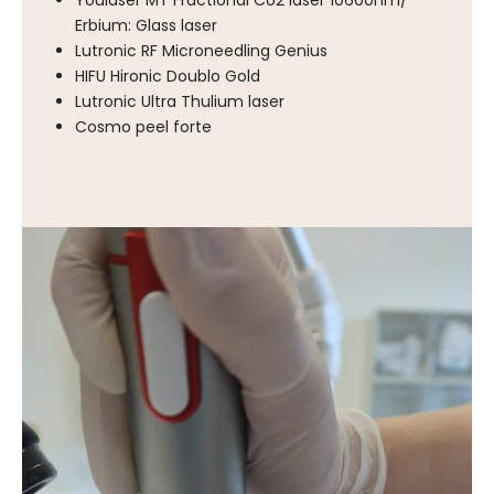
Erbium: Glass laser
Lutronic RF Microneedling Genius
HIFU Hironic Doublo Gold
Lutronic Ultra Thulium laser
Cosmo peel forte