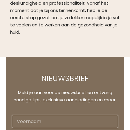
deskundigheid en professionaliteit. Vanaf het
moment dat je bij ons binnenkomt, heb je de
eerste stap gezet om je zo lekker mogelijk in je vel
te voelen en te werken aan de gezondheid van je
huid.
NIEUWSBRIEF
Meld je aan voor de nieuwsbrief en ontvang
handige tips, exclusieve aanbiedingen en meer.