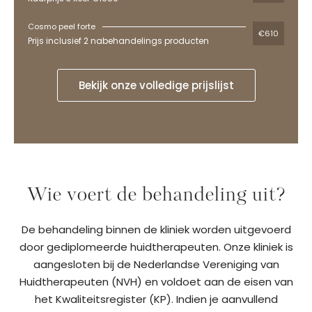
Cosmo peel forte
€610
Prijs inclusief 2 nabehandelings producten
Bekijk onze volledige prijslijst
Wie voert de behandeling uit?
De behandeling binnen de kliniek worden uitgevoerd
door gediplomeerde huidtherapeuten. Onze kliniek is
aangesloten bij de Nederlandse Vereniging van
Huidtherapeuten (NVH) en voldoet aan de eisen van
het Kwaliteitsregister (KP). Indien je aanvullend