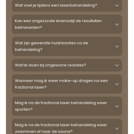
Wat voel je tijdens een laserbehandeling?
Kan een ongezonde levensstijl de resultaten
beïnvloeden?
Wat zijn gewenste huidreacties na de
behandeling?
Wat te doen bij ongewone reacties?
Wanneer mag ik weer make-up dragen na een
fractional laser?
Mag ik na de fractional laser behandeling weer
sporten?
Mag ik na de fractional laser behandeling weer
zwemmen of naar de sauna?