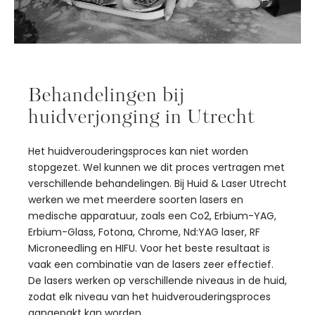
Behandelingen bij
huidverjonging in Utrecht
Het huidverouderingsproces kan niet worden
stopgezet. Wel kunnen we dit proces vertragen met
verschillende behandelingen. Bij Huid & Laser Utrecht
werken we met meerdere soorten lasers en
medische apparatuur, zoals een Co2, Erbium-YAG,
Erbium-Glass, Fotona, Chrome, Nd:YAG laser, RF
Microneedling en HIFU. Voor het beste resultaat is
vaak een combinatie van de lasers zeer effectief.
De lasers werken op verschillende niveaus in de huid,
zodat elk niveau van het huidverouderingsproces
aangepakt kan worden.