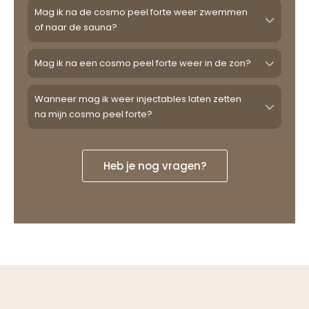
Mag ik na de cosmo peel forte weer zwemmen
of naar de sauna?
Mag ik na een cosmo peel forte weer in de zon?
Wanneer mag ik weer injectables laten zetten
na mijn cosmo peel forte?
Heb je nog vragen?