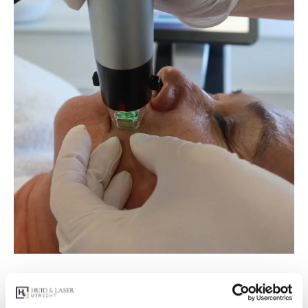
Resultaat