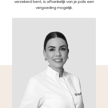
verzekerd bent, is afhankelijk van je polis een
vergoeding mogelijk.