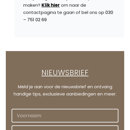
maken?
Klik hier
om naar de
contactpagina te gaan of bel ons op
030
– 751 02 69
NIEUWSBRIEF
Meld je aan voor de nieuwsbrief en ontvang
handige tips, exclusieve aanbiedingen en meer.