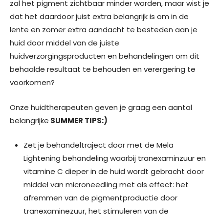
zal het pigment zichtbaar minder worden, maar wist je
dat het daardoor juist extra belangrijk is om in de
lente en zomer extra aandacht te besteden aan je
huid door middel van de juiste
huidverzorgingsproducten en behandelingen om dit
behaalde resultaat te behouden en verergering te
voorkomen?
Onze huidtherapeuten geven je graag een aantal
belangrijke
SUMMER TIPS:)
Zet je behandeltraject door met de Mela
Lightening behandeling waarbij tranexaminzuur en
vitamine C dieper in de huid wordt gebracht door
middel van microneedling met als effect: het
afremmen van de pigmentproductie door
tranexaminezuur, het stimuleren van de