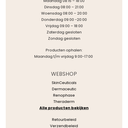
Maandag 08:15 – 18:00
Dinsdag 08:00 – 21:00
Woensdag 08:00 – 20:00
Donderdag 09:00 -20:00
Vrijdag 09:00 – 18:00
Zaterdag gesloten
Zondag gesloten
Producten ophalen:
Maandag t/m vrijdag 9:00-17:00
WEBSHOP
SkinCeuticals
Dermaceutic
Renophase
Theraderm
Alle producten bekijken
Retourbeleid
Verzendbeleid