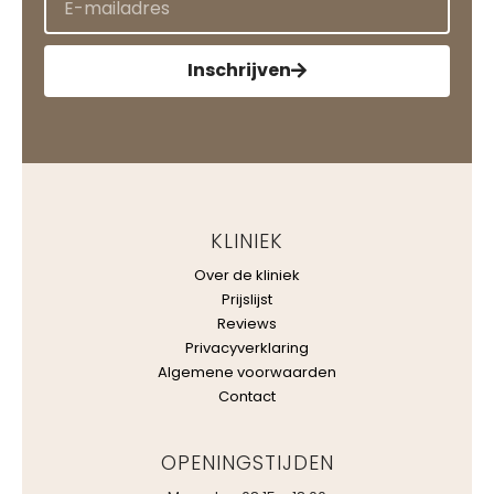
Inschrijven
KLINIEK
Over de kliniek
Prijslijst
Reviews
Privacyverklaring
Algemene voorwaarden
Contact
OPENINGSTIJDEN