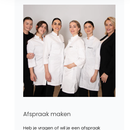
Afspraak maken
Heb je vragen of wil je een afspraak