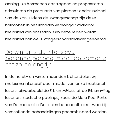
aanleg. De hormonen oestrogeen en progesteron
stimuleren de productie van pigment onder invloed
van de zon. Tijdens de zwangerschap zijn deze
hormonen in het lichaam verhoogd, waardoor
melasma kan ontstaan. Om deze reden wordt
melasma ook wel zwangerschapsmasker genoemd.
De winter is de intensieve
behandelperiode, maar de zomer is
net zo belangrijk!
In de herst- en wintermaanden behandelen wij
melasma intensief door middel van onze fractional
lasers, bijvoorbeeld de Erbium-Glass of de Erbium-Yag
laser en medische peelings, zoals de Mela Peel Forte
van Dermaceutic. Door een behandeltraject waarbij
verschillende behandelingen gecombineerd worden