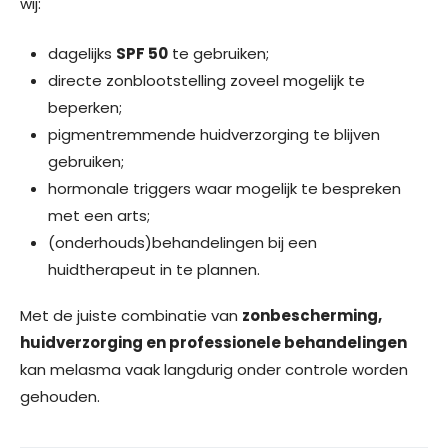
wij:
dagelijks
SPF 50
te gebruiken;
directe zonblootstelling zoveel mogelijk te
beperken;
pigmentremmende huidverzorging te blijven
gebruiken;
hormonale triggers waar mogelijk te bespreken
met een arts;
(onderhouds)behandelingen bij een
huidtherapeut in te plannen.
Met de juiste combinatie van
zonbescherming,
huidverzorging en professionele behandelingen
kan melasma vaak langdurig onder controle worden
gehouden.