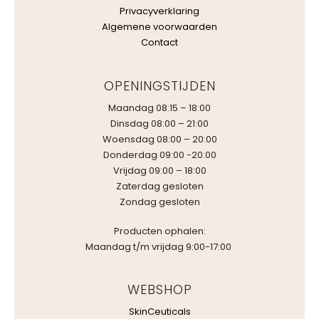
Privacyverklaring
Algemene voorwaarden
Contact
OPENINGSTIJDEN
Maandag 08:15 – 18:00
Dinsdag 08:00 – 21:00
Woensdag 08:00 – 20:00
Donderdag 09:00 -20:00
Vrijdag 09:00 – 18:00
Zaterdag gesloten
Zondag gesloten
Producten ophalen:
Maandag t/m vrijdag 9:00-17:00
WEBSHOP
SkinCeuticals