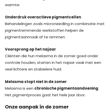
warmte.
Onderdruk overactieve pigmentcellen
Behandelingen zoals microneedling in combinatie met
pigmentremmende werkstoffen helpen de
pigmentaanmaak af te remmen.
Voorsprong op het najaar
Cliënten die hun melasma in de zomer goed onder
controle houden, starten in het najaar vaak met een
veel lichtere en stabielere huid.
Melasma stopt niet in de zomer
Melasma is een
chronische pigmentaandoening
.
Het pigmentproces gaat het hele jaar door.
Onze aanpak in de zomer