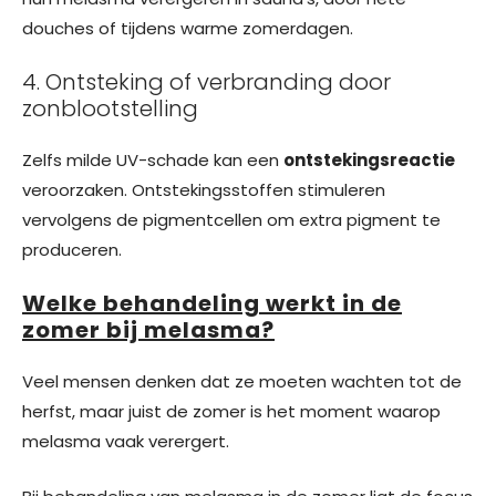
douches of tijdens warme zomerdagen.
4. Ontsteking of verbranding door
zonblootstelling
Zelfs milde UV-schade kan een
ontstekingsreactie
veroorzaken. Ontstekingsstoffen stimuleren
vervolgens de pigmentcellen om extra pigment te
produceren.
Welke behandeling werkt in de
zomer bij melasma?
Veel mensen denken dat ze moeten wachten tot de
herfst, maar juist de zomer is het moment waarop
melasma vaak verergert.