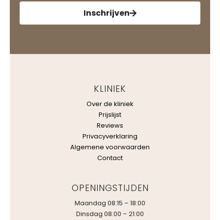
Inschrijven
KLINIEK
Over de kliniek
Prijslijst
Reviews
Privacyverklaring
Algemene voorwaarden
Contact
OPENINGSTIJDEN
Maandag 08:15 – 18:00
Dinsdag 08:00 – 21:00