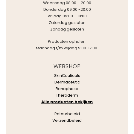
Woensdag 08:00 – 20:00
Donderdag 09:00 -20:00
Vrijdag 09:00 – 18:00
Zaterdag gesloten
Zondag gesloten
Producten ophalen:
Maandag t/m vrijdag 9:00-17:00
WEBSHOP
SkinCeuticals
Dermaceutic
Renophase
Theraderm
Alle producten bekijken
Retourbeleid
Verzendbeleid