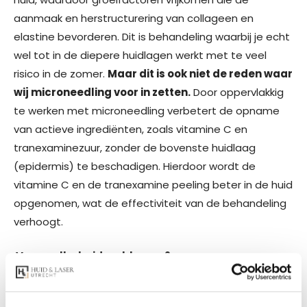
aanmaak en herstructurering van collageen en
elastine bevorderen. Dit is behandeling waarbij je echt
wel tot in de diepere huidlagen werkt met te veel
risico in de zomer.
Maar dit is ook niet de reden waar
wij microneedling voor in zetten.
Door oppervlakkig
te werken met microneedling verbetert de opname
van actieve ingrediënten, zoals vitamine C en
tranexaminezuur, zonder de bovenste huidlaag
(epidermis) te beschadigen. Hierdoor wordt de
vitamine C en de tranexamine peeling beter in de huid
opgenomen, wat de effectiviteit van de behandeling
verhoogt.
Voor welke huidproblemen?
Pigmentatieproblemen