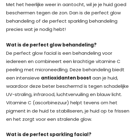
Met het heerlijke weer in aantocht, wil je je huid goed
beschermen tegen de zon. Dan is de perfect glow
behandeling of de perfect sparkling behandeling
precies wat je nodig hebt!
Wat is de perfect glow behandeling?
De perfect glow facial is een behandeling voor
iedereen en combineert een krachtige vitamine C
peeling met microneedling. Deze behandeling biedt
een intensieve
antioxidanten boost
aan je huid,
waardoor deze beter beschermd is tegen schadelijke
UV-straling, infrarood, luchtvervuiling en blauw licht.
Vitamine C (ascorbinezuur) helpt tevens om het
pigment in de huid te stabiliseren, je huid op te frissen
en het zorgt voor een stralende glow.
Wat is de perfect sparkling facial?