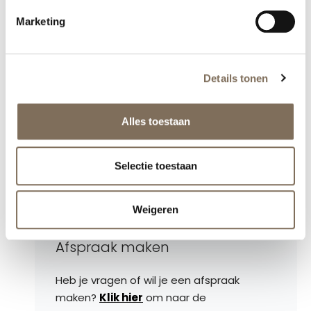
Marketing
Details tonen
Alles toestaan
Selectie toestaan
Weigeren
Afspraak maken
Heb je vragen of wil je een afspraak
maken?
Klik hier
om naar de