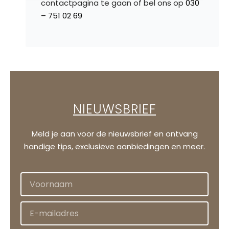
contactpagina te gaan of bel ons op
030
– 751 02 69
NIEUWSBRIEF
Meld je aan voor de nieuwsbrief en ontvang
handige tips, exclusieve aanbiedingen en meer.