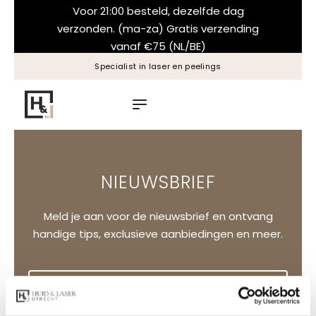
Voor 21:00 besteld, dezelfde dag
verzonden. (ma-za) Gratis verzending
vanaf €75 (NL/BE)
Specialist in laser en peelings
NIEUWSBRIEF
Meld je aan voor de nieuwsbrief en ontvang
handige tips, exclusieve aanbiedingen en meer.