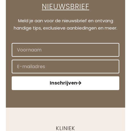
NIEUWSBRIEF
Meld je aan voor de nieuwsbrief en ontvang
handige tips, exclusieve aanbiedingen en meer.
Inschrijven
KLINIEK