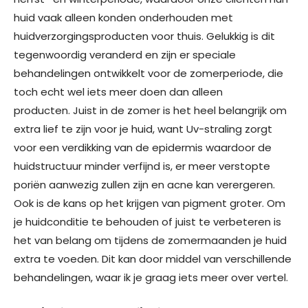
huid vaak alleen konden onderhouden met
huidverzorgingsproducten voor thuis. Gelukkig is dit
tegenwoordig veranderd en zijn er speciale
behandelingen ontwikkelt voor de zomerperiode, die
toch echt wel iets meer doen dan alleen
producten. Juist in de zomer is het heel belangrijk om
extra lief te zijn voor je huid, want Uv-straling zorgt
voor een verdikking van de epidermis waardoor de
huidstructuur minder verfijnd is, er meer verstopte
poriën aanwezig zullen zijn en acne kan verergeren.
Ook is de kans op het krijgen van pigment groter. Om
je huidconditie te behouden of juist te verbeteren is
het van belang om tijdens de zomermaanden je huid
extra te voeden. Dit kan door middel van verschillende
behandelingen, waar ik je graag iets meer over vertel.