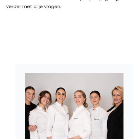
verder met al je vragen.