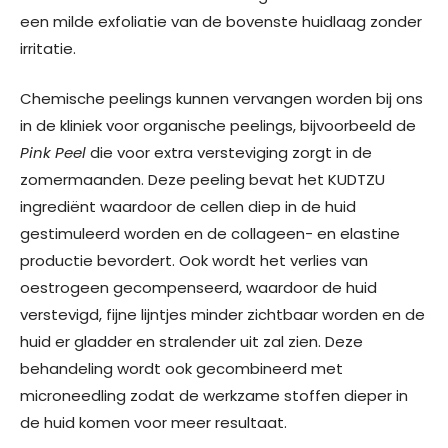
een milde exfoliatie van de bovenste huidlaag zonder
irritatie.
Chemische peelings kunnen vervangen worden bij ons
in de kliniek voor organische peelings, bijvoorbeeld de
Pink Peel
die voor extra versteviging zorgt in de
zomermaanden. Deze peeling bevat het KUDTZU
ingrediënt waardoor de cellen diep in de huid
gestimuleerd worden en de collageen- en elastine
productie bevordert. Ook wordt het verlies van
oestrogeen gecompenseerd, waardoor de huid
verstevigd, fijne lijntjes minder zichtbaar worden en de
huid er gladder en stralender uit zal zien. Deze
behandeling wordt ook gecombineerd met
microneedling zodat de werkzame stoffen dieper in
de huid komen voor meer resultaat.