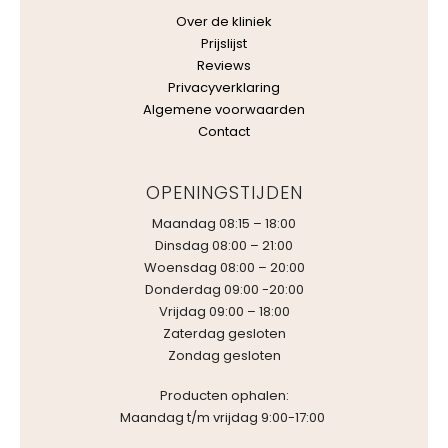
Over de kliniek
Prijslijst
Reviews
Privacyverklaring
Algemene voorwaarden
Contact
OPENINGSTIJDEN
Maandag 08:15 – 18:00
Dinsdag 08:00 – 21:00
Woensdag 08:00 – 20:00
Donderdag 09:00 -20:00
Vrijdag 09:00 – 18:00
Zaterdag gesloten
Zondag gesloten
Producten ophalen:
Maandag t/m vrijdag 9:00-17:00