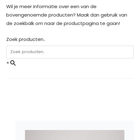
Wil je meer informatie over een van de
bovengenoemde producten? Maak dan gebruik van
de zoekbalk om naar de productpagina te gaan!
Zoek producten..
×