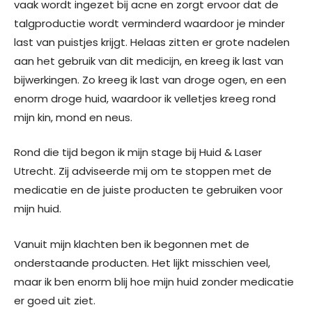
vaak wordt ingezet bij acne en zorgt ervoor dat de
talgproductie wordt verminderd waardoor je minder
last van puistjes krijgt. Helaas zitten er grote nadelen
aan het gebruik van dit medicijn, en kreeg ik last van
bijwerkingen. Zo kreeg ik last van droge ogen, en een
enorm droge huid, waardoor ik velletjes kreeg rond
mijn kin, mond en neus.
Rond die tijd begon ik mijn stage bij Huid & Laser
Utrecht. Zij adviseerde mij om te stoppen met de
medicatie en de juiste producten te gebruiken voor
mijn huid.
Vanuit mijn klachten ben ik begonnen met de
onderstaande producten. Het lijkt misschien veel,
maar ik ben enorm blij hoe mijn huid zonder medicatie
er goed uit ziet.