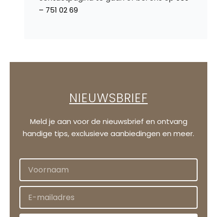
– 751 02 69
NIEUWSBRIEF
Meld je aan voor de nieuwsbrief en ontvang
handige tips, exclusieve aanbiedingen en meer.