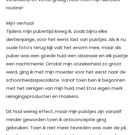
routine!
Mijn verhaal
Tijdens mijn pubertijd kreeg ik, zoals bijna elke
dertienjarige, voor het eerst last van puistjes. Als ik nu
oude foto’s terug kijk valt het enorm mee, maar als
puber was een goede huid een obsessie en elk puistje
een nachtmerrie. Omdat mijn onzekerheid zo groot
werd, ging ik met mijn moeder voor het eerst naar de
schoonheidsspecialiste. Vanaf toen ben ik begonnen
met het reinigen van mijn huid, met Etos eigen merk
reinigingsproducten en maskers.
Dit had weinig effect, maar mijn puistjes zijn vanzelf
minder geworden toen ik anticonceptie ging
gebruiken. Toen ik niet meer tevreden was over de pil,