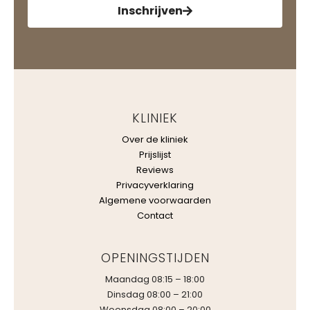
Inschrijven
KLINIEK
Over de kliniek
Prijslijst
Reviews
Privacyverklaring
Algemene voorwaarden
Contact
OPENINGSTIJDEN
Maandag 08:15 – 18:00
Dinsdag 08:00 – 21:00
Woensdag 08:00 – 20:00