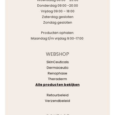
Donderdag 09:00 -20:00
Vrijdag 09:00 – 18:00
Zaterdag gesloten
Zondag gesloten
Producten ophalen:
Maandag t/m vrijdag 9:00-17:00
WEBSHOP
SkinCeuticals
Dermaceutic
Renophase
Theraderm
Alle producten bekijken
Retourbeleid
Verzendbeleid