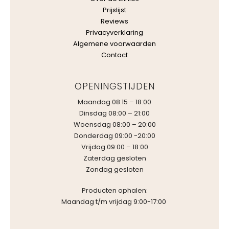
Prijslijst
Reviews
Privacyverklaring
Algemene voorwaarden
Contact
OPENINGSTIJDEN
Maandag 08:15 – 18:00
Dinsdag 08:00 – 21:00
Woensdag 08:00 – 20:00
Donderdag 09:00 -20:00
Vrijdag 09:00 – 18:00
Zaterdag gesloten
Zondag gesloten
Producten ophalen:
Maandag t/m vrijdag 9:00-17:00