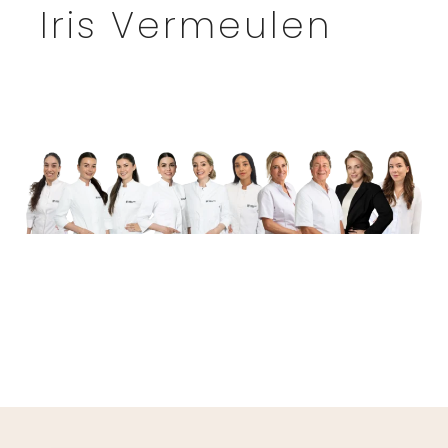
Iris Vermeulen