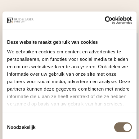
Ons team
Deze website maakt gebruik van cookies
We gebruiken cookies om content en advertenties te
personaliseren, om functies voor social media te bieden
en om ons websiteverkeer te analyseren. Ook delen we
informatie over uw gebruik van onze site met onze
partners voor social media, adverteren en analyse. Deze
partners kunnen deze gegevens combineren met andere
informatie die u aan ze heeft verstrekt of die ze hebben
verzameld op basis van uw gebruik van hun services.
Toestemmingsselectie
Noodzakelijk