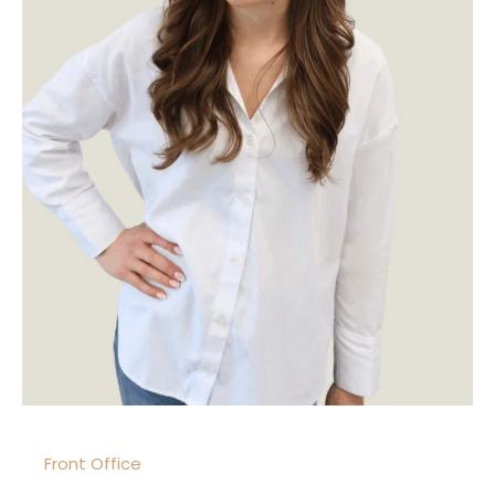
Front Office