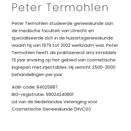
Peter Termohlen
Peter Termohlen studeerde geneeskunde aan
de medische faculteit van Utrecht en
specialiseerde zich in de huisartsgeneeskunde
waarin hij van 1979 tot 2002 werkzaam was. Peter
Termohlen heeft als praktiserend arts inmiddels
15 jaar ervaring op het gebied van cosmetische
ingrepen met injectables. Hij verricht 2500-3000
behandelingen per jaar.
AGB-code: 84025887
BIG-registratie: 99024240801
Lid van de Nederlandse Vereniging voor
Cosmetische Geneeskunde (NVCG)