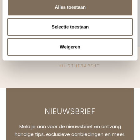
Alles toestaan
Selectie toestaan
Weigeren
Jacky van den Hoek
HUIDTHERAPEUT
NIEUWSBRIEF
Meld je aan voor de nieuwsbrief en ontvang
handige tips, exclusieve aanbiedingen en meer.