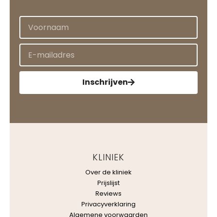
Inschrijven
KLINIEK
Over de kliniek
Prijslijst
Reviews
Privacyverklaring
Algemene voorwaarden