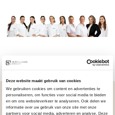
Deze website maakt gebruik van cookies
We gebruiken cookies om content en advertenties te
personaliseren, om functies voor social media te bieden
en om ons websiteverkeer te analyseren. Ook delen we
Ons team
informatie over uw gebruik van onze site met onze
partners voor social media, adverteren en analyse. Deze