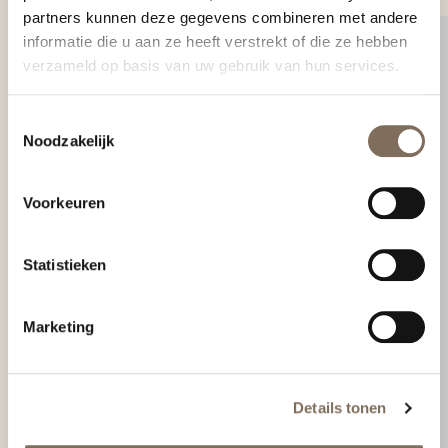
partners kunnen deze gegevens combineren met andere
informatie die u aan ze heeft verstrekt of die ze hebben
verzameld op basis van uw gebruik van hun services.
Toestemmingsselectie
Noodzakelijk
Voorkeuren
Statistieken
Marketing
Details tonen