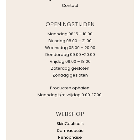
Contact
OPENINGSTIJDEN
Maandag 08:15 – 18:00
Dinsdag 08:00 – 21:00
Woensdag 08:00 – 20:00
Donderdag 09:00 -20:00
Vrijdag 09:00 – 18:00
Zaterdag gesloten
Zondag gesloten
Producten ophalen:
Maandag t/m vrijdag 9:00-17:00
WEBSHOP
SkinCeuticals
Dermaceutic
Renophase