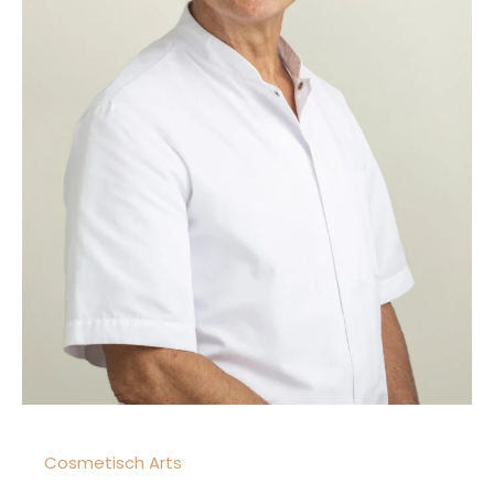
Cosmetisch Arts